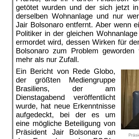
getötet wurden und der sich jetzt in
derselben Wohnanlage und nur wen
Jair Bolsonaro entfernt. Aber wenn e
Politiker in der gleichen Wohnanlage 
ermordet wird, dessen Wirken für den
Bolsonaro zum Problem geworden w
mehr als nur Zufall.
Ein Bericht von Rede Globo,
der größten Mediengruppe
Brasiliens, der am
Dienstagabend veröffentlicht
wurde, hat neue Erkenntnisse
aufgedeckt, bei der es um
eine mögliche Beteiligung von
Präsident Jair Bolsonaro an
Präsi