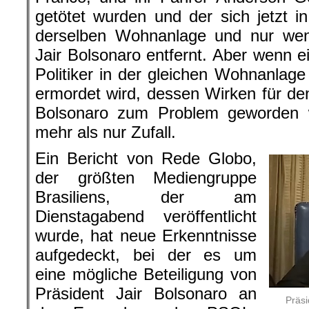
getötet wurden und der sich jetzt in
derselben Wohnanlage und nur wen
Jair Bolsonaro entfernt. Aber wenn e
Politiker in der gleichen Wohnanlage 
ermordet wird, dessen Wirken für den
Bolsonaro zum Problem geworden w
mehr als nur Zufall.
Ein Bericht von Rede Globo,
der größten Mediengruppe
Brasiliens, der am
Dienstagabend veröffentlicht
wurde, hat neue Erkenntnisse
aufgedeckt, bei der es um
eine mögliche Beteiligung von
Präsident Jair Bolsonaro an
Präsi