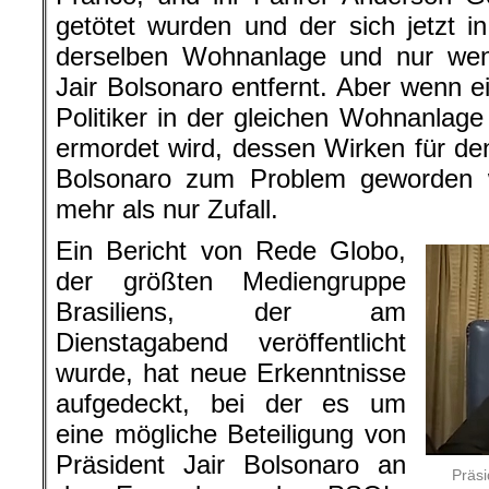
getötet wurden und der sich jetzt in
derselben Wohnanlage und nur wen
Jair Bolsonaro entfernt. Aber wenn e
Politiker in der gleichen Wohnanlage 
ermordet wird, dessen Wirken für den
Bolsonaro zum Problem geworden w
mehr als nur Zufall.
Ein Bericht von Rede Globo,
der größten Mediengruppe
Brasiliens, der am
Dienstagabend veröffentlicht
wurde, hat neue Erkenntnisse
aufgedeckt, bei der es um
eine mögliche Beteiligung von
Präsident Jair Bolsonaro an
Präsi