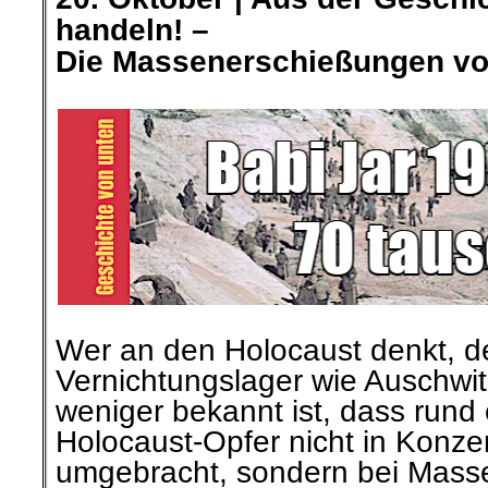
handeln! –
Die Massenerschießungen vo
Wer an den Holocaust denkt, d
Vernichtungslager wie Auschwit
weniger bekannt ist, dass rund e
Holocaust-Opfer nicht in Konze
umgebracht, sondern bei Mass