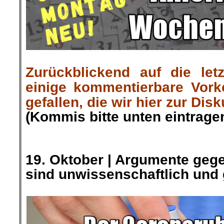
Zurückblickend auf die let
einige kommentierbare Vor
gefallen, die wir hier zur Dis
(Kommis bitte unten eintragen
.
19. Oktober | Argumente geg
sind unwissenschaftlich und 