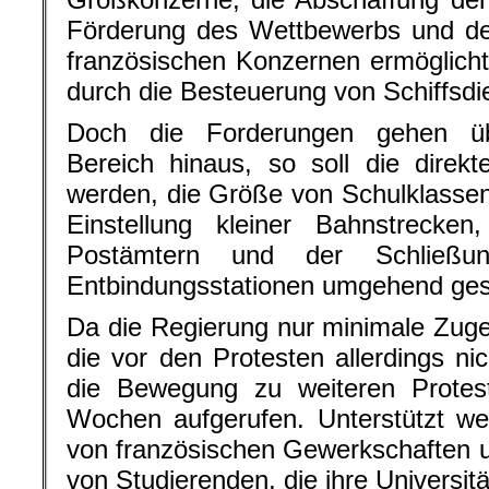
Förderung des Wettbewerbs und der
französischen Konzernen ermöglich
durch die Besteuerung von Schiffsdi
Doch die Forderungen gehen ü
Bereich hinaus, so soll die direk
werden, die Größe von Schulklassen
Einstellung kleiner Bahnstrecke
Postämtern und der Schließ
Entbindungsstationen umgehend ges
Da die Regierung nur minimale Zug
die vor den Protesten allerdings nic
die Bewegung zu weiteren Prote
Wochen aufgerufen. Unterstützt we
von französischen Gewerkschaften 
von Studierenden, die ihre Universit