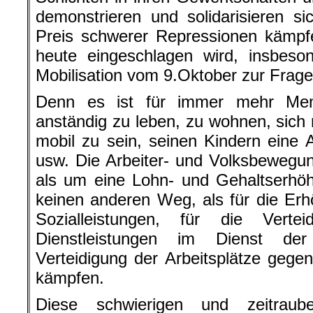
demonstrieren und solidarisieren si
Preis schwerer Repressionen kämpf
heute eingeschlagen wird, insbeso
Mobilisation vom 9.Oktober zur Frage
Denn es ist für immer mehr Men
anständig zu leben, zu wohnen, sich 
mobil zu sein, seinen Kindern eine 
usw. Die Arbeiter- und Volksbewegu
als um eine Lohn- und Gehaltserhö
keinen anderen Weg, als für die Er
Sozialleistungen, für die Vertei
Dienstleistungen im Dienst der
Verteidigung der Arbeitsplätze gege
kämpfen.
Diese schwierigen und zeitrau