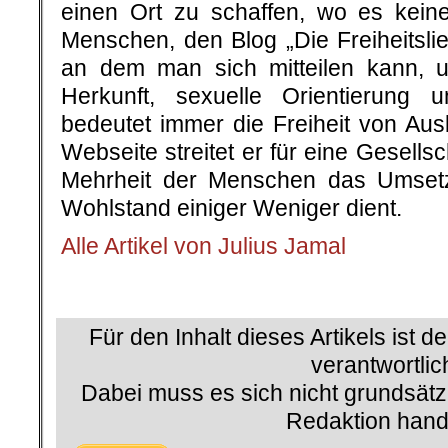
einen Ort zu schaffen, wo es kein
Menschen, den Blog „Die Freiheitsli
an dem man sich mitteilen kann, u
Herkunft, sexuelle Orientierung u
bedeutet immer die Freiheit von Aus
Webseite streitet er für eine Gesellsc
Mehrheit der Menschen das Umse
Wohlstand einiger Weniger dient.
Alle Artikel von Julius Jamal
.
Für den Inhalt dieses Artikels ist d
verantwortlic
Dabei muss es sich nicht grundsätz
Redaktion hand