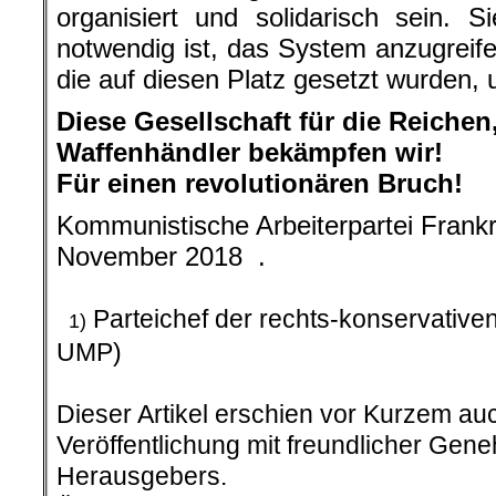
organisiert und solidarisch sein. 
notwendig ist, das System anzugreife
die auf diesen Platz gesetzt wurden
Diese Gesellschaft für die Reichen
Waffenhändler bekämpfen wir!
Für einen revolutionären Bruch!
Kommunistische Arbeiterpartei Frank
November 2018 .
.
Parteichef der rechts-konservativen
1)
UMP)
.
Dieser Artikel erschien vor Kurzem auc
Veröffentlichung mit freundlicher Ge
Herausgebers.