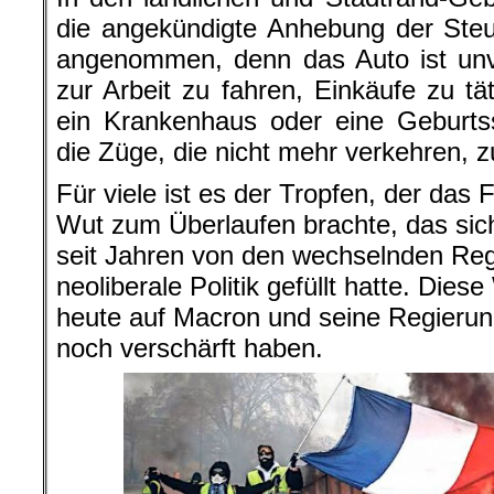
die angekündigte Anhebung der Steue
angenommen, denn das Auto ist unv
zur Arbeit zu fahren, Einkäufe zu tä
ein Krankenhaus oder eine Geburtss
die Züge, die nicht mehr verkehren, 
Für viele ist es der Tropfen, der das 
Wut zum Überlaufen brachte, das sich
seit Jahren von den wechselnden Reg
neoliberale Politik gefüllt hatte. Dies
heute auf Macron und seine Regierung,
noch verschärft haben.