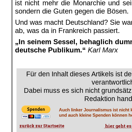
ist nicht mehr die Monarchie und se
sondern die Guten gegen die Bösen.
Und was macht Deutschland? Sie war
ab, was da in Frankreich passiert.
„In seinem Sessel, behaglich dum
deutsche Publikum.“
Karl Marx
.
Für den Inhalt dieses Artikels ist d
verantwortlic
Dabei muss es sich nicht grundsätz
Redaktion hand
Auch linker Journalismus ist nicht 
und auch kleine Spenden können he