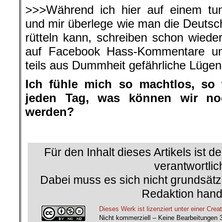
>>>Während ich hier auf einem tun
und mir überlege wie man die Deuts
rütteln kann, schreiben schon wied
auf Facebook Hass-Kommentare und
teils aus Dummheit gefährliche Lügen
Ich fühle mich so machtlos, so
jeden Tag, was können wir n
werden?
Für den Inhalt dieses Artikels ist d
verantwortlic
Dabei muss es sich nicht grundsätz
Redaktion hand
Dieses Werk ist lizenziert unter einer C
Nicht kommerziell – Keine Bearbeitungen 