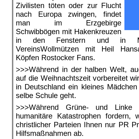
Zivilisten töten oder zur Flucht
nach Europa zwingen, findet
man im Erzgebirge
Schwibbögen mit Hakenkreuzen
in den Fenstern und in Mec
VereinsWollmützen mit Heil Hans
Köpfen Rostocker Fans.
>>>Während in der halben Welt, au
auf die Weihnachtszeit vorbereitet wi
in Deutschland ein kleines Mädchen
selbe Schule geht.
>>>Während Grüne- und Linke Pol
humanitäre Katastrophen fordern, w
christlicher Parteien Ihnen nur PR 
Hilfsmaßnahmen ab.