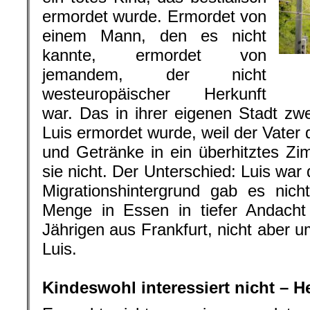
ermordet wurde. Ermordet von
einem Mann, den es nicht
kannte, ermordet von
jemandem, der nicht
westeuropäischer Herkunft
war. Das in ihrer eigenen Stadt zwe
Luis ermordet wurde, weil der Vater
und Getränke in ein überhitztes Zim
sie nicht. Der Unterschied: Luis war
Migrationshintergrund gab es nich
Menge in Essen in tiefer Andach
Jährigen aus Frankfurt, nicht aber 
Luis.
.
Kindeswohl interessiert nicht – H