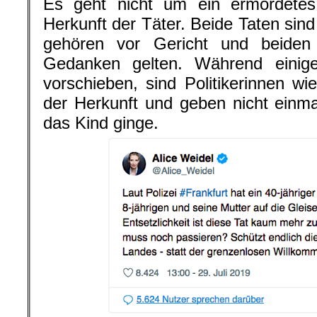
Es geht nicht um ein ermordete
Herkunft der Täter. Beide Taten sind
gehören vor Gericht und beiden
Gedanken gelten. Während einig
vorschieben, sind Politikerinnen wie
der Herkunft und geben nicht einm
das Kind ginge.