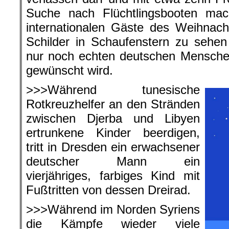
Suche nach Flüchtlingsbooten ma
internationalen Gäste des Weihnac
Schilder in Schaufenstern zu sehen
nur noch echten deutschen Mensche
gewünscht wird.
>>>Während tunesische
Rotkreuzhelfer an den Stränden
zwischen Djerba und Libyen
ertrunkene Kinder beerdigen,
tritt in Dresden ein erwachsener
deutscher Mann ein
vierjähriges, farbiges Kind mit
Fußtritten von dessen Dreirad.
>>>Während im Norden Syriens
die Kämpfe wieder viele