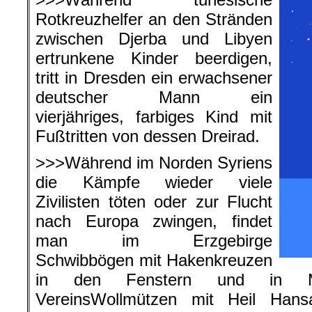
Rotkreuzhelfer an den Stränden
zwischen Djerba und Libyen
ertrunkene Kinder beerdigen,
tritt in Dresden ein erwachsener
deutscher Mann ein
vierjähriges, farbiges Kind mit
Fußtritten von dessen Dreirad.
>>>Während im Norden Syriens
die Kämpfe wieder viele
Zivilisten töten oder zur Flucht
nach Europa zwingen, findet
man im Erzgebirge
Schwibbögen mit Hakenkreuzen
in den Fenstern und in Mec
VereinsWollmützen mit Heil Hans