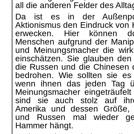
all die anderen Felder des Allta
Da ist es in der Außenpoli
Aktionismus den Eindruck von H
erwecken. Hier können d
Menschen aufgrund der Manip
und Meinungsmacher die wirkli
einschätzen. Sie glauben de
die Russen und die Chinesen 
bedrohen. Wie sollten sie e
wenn ihnen das jeden Tag u
Meinungsmacher eingeträufelt
sind sie auch stolz auf ihr
Amerika und dessen Größe,
und Russen mal wieder ge
Hammer hängt.