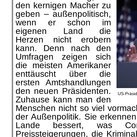
den kernigen Macher zu
geben – außenpolitisch,
wenn er schon im
eigenen Land die
Herzen nicht erobern
kann. Denn nach den
Umfragen zeigen sich
die meisten Amerikaner
enttäuscht über die
ersten Amtshandlungen
den neuen Präsidenten.
US-Präsid
Zuhause kann man den
Menschen nicht so viel vormac
der Außenpolitik. Sie erkennen
Lande bessert, was Co
Preissteigerungen, die Kriminal