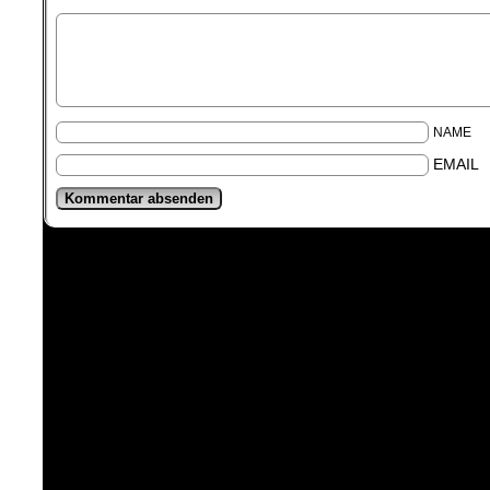
NAME
EMAIL