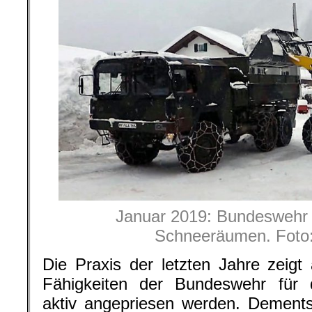
Januar 2019: Bundeswehr 
Schneeräumen. Foto
Die Praxis der letzten Jahre zeigt 
Fähigkeiten der Bundeswehr für 
aktiv angepriesen werden. Dement