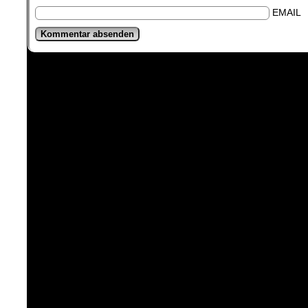
EMAIL