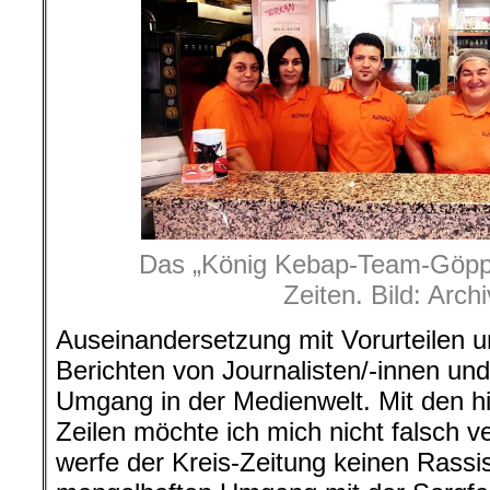
Das „König Kebap-Team-Göppi
Zeiten. Bild: Arch
Auseinandersetzung mit Vorurteilen u
Berichten von Journalisten/-innen und
Umgang in der Medienwelt. Mit den h
Zeilen möchte ich mich nicht falsch v
werfe der Kreis-Zeitung keinen Rassi