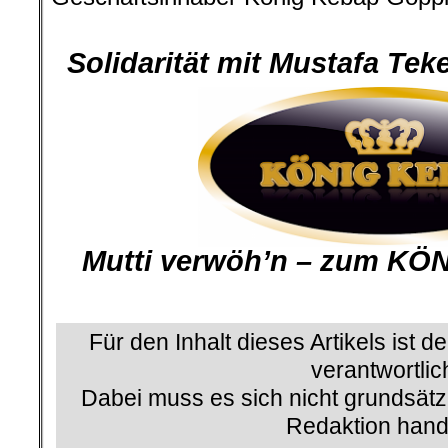
.
Solidarität mit Mustafa Te
Mutti verwöh’n – zum KÖ
Für den Inhalt dieses Artikels ist d
verantwortlic
Dabei muss es sich nicht grundsätz
Redaktion hand