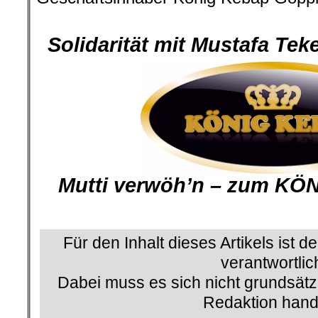
.
Solidarität mit Mustafa Te
Mutti verwöh’n – zum KÖ
Für den Inhalt dieses Artikels ist d
verantwortlic
Dabei muss es sich nicht grundsätz
Redaktion hand