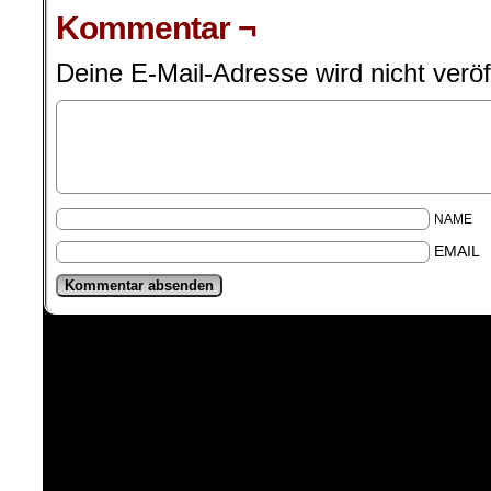
Kommentar ¬
Deine E-Mail-Adresse wird nicht veröff
NAME
EMAIL