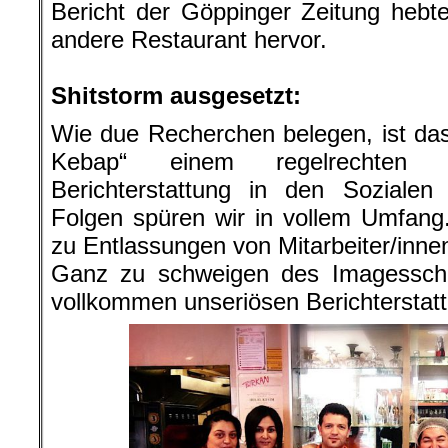
Bericht der Göppinger Zeitung hebt
andere Restaurant hervor.
.
Shitstorm ausgesetzt:
Wie due Recherchen belegen, ist das
Kebap“ einem regelrechten 
Berichterstattung in den Sozialen
Folgen spüren wir in vollem Umfang
zu Entlassungen von Mitarbeiter/innen
Ganz zu schweigen des Imagesscha
vollkommen unseriösen Berichterstatt