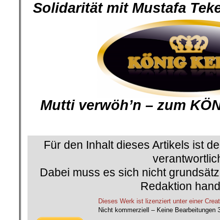
Solidarität mit Mustafa Te
Mutti verwöh’n – zum KÖ
Für den Inhalt dieses Artikels ist d
verantwortlic
Dabei muss es sich nicht grundsätz
Redaktion hand
Dieses Werk ist lizenziert unter einer C
Nicht kommerziell – Keine Bearbeitungen 