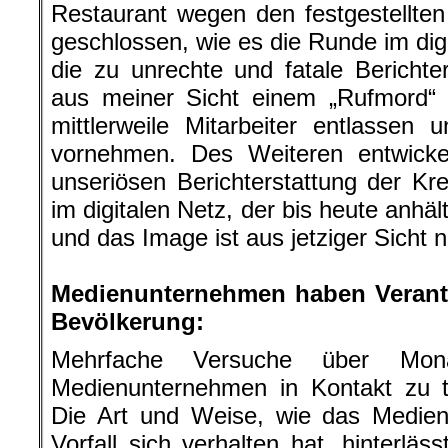
Restaurant wegen den festgestellt
geschlossen, wie es die Runde im dig
die zu unrechte und fatale Berichter
aus meiner Sicht einem „Rufmord“ 
mittlerweile Mitarbeiter entlassen
vornehmen. Des Weiteren entwickel
unseriösen Berichterstattung der Kre
im digitalen Netz, der bis heute anhä
und das Image ist aus jetziger Sicht 
.
Medienunternehmen haben Verant
Bevölkerung:
Mehrfache Versuche über Mo
Medienunternehmen in Kontakt zu t
Die Art und Weise, wie das Medi
Vorfall sich verhalten hat, hinterläs