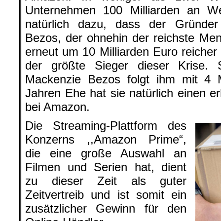
Unternehmen 100 Milliarden an Wer
natürlich dazu, dass der Gründer
Bezos, der ohnehin der reichste Men
erneut um 10 Milliarden Euro reicher 
der größte Sieger dieser Krise.
Mackenzie Bezos folgt ihm mit 4 M
Jahren Ehe hat sie natürlich einen er
bei Amazon.
Die Streaming-Plattform des
Konzerns ,,Amazon Prime“,
die eine große Auswahl an
Filmen und Serien hat, dient
zu dieser Zeit als guter
Zeitvertreib und ist somit ein
zusätzlicher Gewinn für den