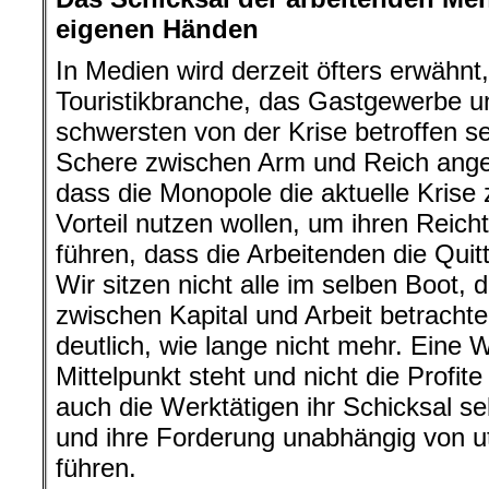
eigenen Händen
In Medien wird derzeit öfters erwähnt
Touristikbranche, das Gastgewerbe 
schwersten von der Krise betroffen se
Schere zwischen Arm und Reich anges
dass die Monopole die aktuelle Krise
Vorteil nutzen wollen, um ihren Reich
führen, dass die Arbeitenden die Qu
Wir sitzen nicht alle im selben Boot
zwischen Kapital und Arbeit betrachte
deutlich, wie lange nicht mehr. Eine 
Mittelpunkt steht und nicht die Profite 
auch die Werktätigen ihr Schicksal s
und ihre Forderung unabhängig von u
führen.