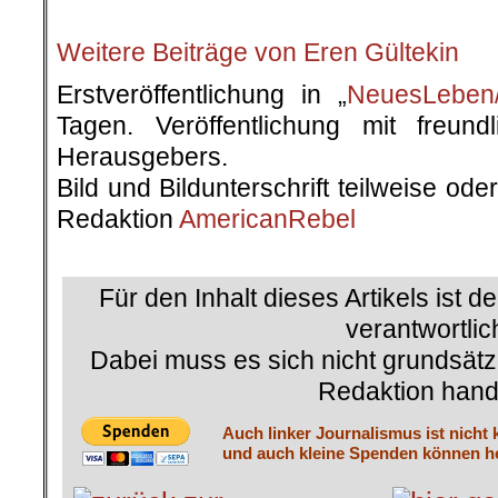
Weitere Beiträge von Eren Gültekin
Erstveröffentlichung in „
NeuesLeben/
Tagen. Veröffentlichung mit freun
Herausgebers.
Bild und Bildunterschrift teilweise od
Redaktion
AmericanRebel
.
Für den Inhalt dieses Artikels ist d
verantwortlic
Dabei muss es sich nicht grundsätz
Redaktion hand
Auch linker Journalismus ist nicht 
und auch kleine Spenden können he