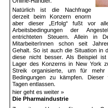
Online-Händler.
Natürlich ist die Nachfrage
derzeit beim Konzern enorm
aber dieser „Erfolg“ fußt vor a
Arbeitsbedingungen der Anges
entrichteten Steuern. Allein in 
MitarbeiterInnen schon seit Jahre
Gehalt. So ist auch die Situation in 
diese nicht besser. Als Beispiel ist
Lager des Konzerns in New York zu
Streik organisierte, um für mehr
Bedingungen zu kämpfen. Dieser
Tagen entlassen.
hier geht es weiter »
Die Pharmaindustrie