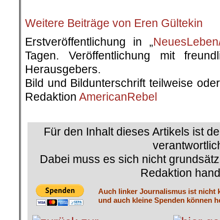
Weitere Beiträge von Eren Gültekin
Erstveröffentlichung in „
NeuesLeben/
Tagen. Veröffentlichung mit freun
Herausgebers.
Bild und Bildunterschrift teilweise od
Redaktion
AmericanRebel
.
Für den Inhalt dieses Artikels ist d
verantwortlic
Dabei muss es sich nicht grundsätz
Redaktion hand
Auch linker Journalismus ist nicht 
und auch kleine Spenden können he