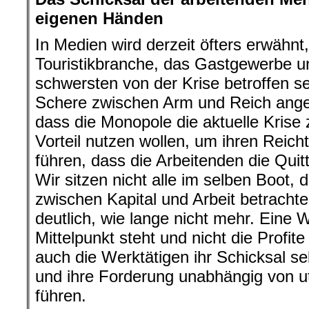
eigenen Händen
In Medien wird derzeit öfters erwähnt
Touristikbranche, das Gastgewerbe 
schwersten von der Krise betroffen se
Schere zwischen Arm und Reich anges
dass die Monopole die aktuelle Krise
Vorteil nutzen wollen, um ihren Reich
führen, dass die Arbeitenden die Qu
Wir sitzen nicht alle im selben Boot
zwischen Kapital und Arbeit betrachte
deutlich, wie lange nicht mehr. Eine 
Mittelpunkt steht und nicht die Profite 
auch die Werktätigen ihr Schicksal s
und ihre Forderung unabhängig von u
führen.