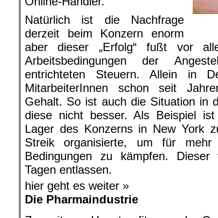
Online-Händler.
Natürlich ist die Nachfrage
derzeit beim Konzern enorm
aber dieser „Erfolg“ fußt vor a
Arbeitsbedingungen der Anges
entrichteten Steuern. Allein in 
MitarbeiterInnen schon seit Jahre
Gehalt. So ist auch die Situation in 
diese nicht besser. Als Beispiel ist
Lager des Konzerns in New York zu
Streik organisierte, um für mehr
Bedingungen zu kämpfen. Dieser
Tagen entlassen.
hier geht es weiter »
Die Pharmaindustrie