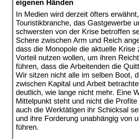
eigenen Händen
In Medien wird derzeit öfters erwähnt
Touristikbranche, das Gastgewerbe 
schwersten von der Krise betroffen se
Schere zwischen Arm und Reich anges
dass die Monopole die aktuelle Krise
Vorteil nutzen wollen, um ihren Reich
führen, dass die Arbeitenden die Qu
Wir sitzen nicht alle im selben Boot
zwischen Kapital und Arbeit betrachte
deutlich, wie lange nicht mehr. Eine 
Mittelpunkt steht und nicht die Profite 
auch die Werktätigen ihr Schicksal s
und ihre Forderung unabhängig von u
führen.