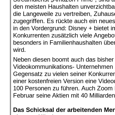
den meisten Haushalten unverzichtba
die Langeweile zu vertreiben, Zuhaus
zugegriffen. Es rückte auch ein neues 
in den Vordergrund: Disney + bietet 
Konkurrenten zusätzlich viele Angebot
besonders in Familienhaushalten ü
wird.
Neben diesen boomt auch das bisher
Videokommunikations- Unternehmen „
Gegensatz zu vielen seiner Konkurren
einer kostenfreien Version eine Video
100 Personen zu führen. Auch Zoom 
Februar seine Aktien mit 40 Milliarden
.
Das Schicksal der arbeitenden Men