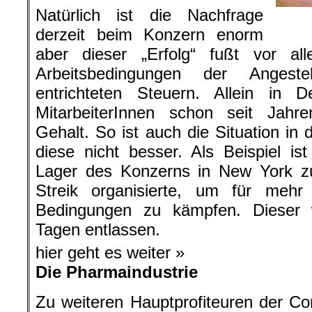
Natürlich ist die Nachfrage
derzeit beim Konzern enorm
aber dieser „Erfolg“ fußt vor a
Arbeitsbedingungen der Anges
entrichteten Steuern. Allein in 
MitarbeiterInnen schon seit Jahre
Gehalt. So ist auch die Situation in 
diese nicht besser. Als Beispiel ist
Lager des Konzerns in New York zu
Streik organisierte, um für mehr
Bedingungen zu kämpfen. Dieser
Tagen entlassen.
hier geht es weiter »
Die Pharmaindustrie
Zu weiteren Hauptprofiteuren der Cor