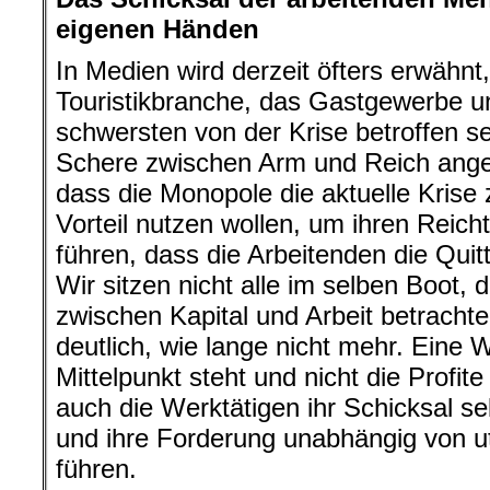
eigenen Händen
In Medien wird derzeit öfters erwähnt
Touristikbranche, das Gastgewerbe 
schwersten von der Krise betroffen se
Schere zwischen Arm und Reich anges
dass die Monopole die aktuelle Krise
Vorteil nutzen wollen, um ihren Reich
führen, dass die Arbeitenden die Qu
Wir sitzen nicht alle im selben Boot
zwischen Kapital und Arbeit betrachte
deutlich, wie lange nicht mehr. Eine 
Mittelpunkt steht und nicht die Profite 
auch die Werktätigen ihr Schicksal s
und ihre Forderung unabhängig von u
führen.