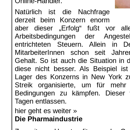
Online-Händler.
Natürlich ist die Nachfrage
derzeit beim Konzern enorm
aber dieser „Erfolg“ fußt vor a
Arbeitsbedingungen der Anges
entrichteten Steuern. Allein in 
MitarbeiterInnen schon seit Jahre
Gehalt. So ist auch die Situation in 
diese nicht besser. Als Beispiel ist
Lager des Konzerns in New York zu
Streik organisierte, um für mehr
Bedingungen zu kämpfen. Dieser
Tagen entlassen.
hier geht es weiter »
Die Pharmaindustrie