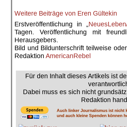
Weitere Beiträge von Eren Gültekin
Erstveröffentlichung in „
NeuesLeben/
Tagen. Veröffentlichung mit freun
Herausgebers.
Bild und Bildunterschrift teilweise od
Redaktion
AmericanRebel
.
Für den Inhalt dieses Artikels ist d
verantwortlic
Dabei muss es sich nicht grundsätz
Redaktion hand
Auch linker Journalismus ist nicht 
und auch kleine Spenden können he