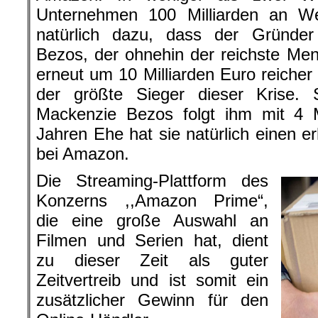
Unternehmen 100 Milliarden an Wer
natürlich dazu, dass der Gründer
Bezos, der ohnehin der reichste Men
erneut um 10 Milliarden Euro reicher 
der größte Sieger dieser Krise.
Mackenzie Bezos folgt ihm mit 4 M
Jahren Ehe hat sie natürlich einen er
bei Amazon.
Die Streaming-Plattform des
Konzerns ,,Amazon Prime“,
die eine große Auswahl an
Filmen und Serien hat, dient
zu dieser Zeit als guter
Zeitvertreib und ist somit ein
zusätzlicher Gewinn für den