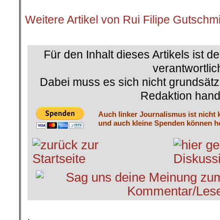
.
Weitere Artikel von Rui Filipe Gutschm
.
Für den Inhalt dieses Artikels ist d
verantwortlic
Dabei muss es sich nicht grundsätz
Redaktion hand
Auch linker Journalismus ist nicht 
und auch kleine Spenden können he