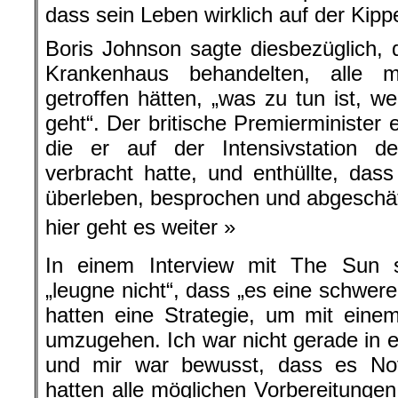
dass sein Leben wirklich auf der Kipp
Boris Johnson sagte diesbezüglich, d
Krankenhaus behandelten, alle m
getroffen hätten, „was zu tun ist, w
geht“. Der britische Premierminister 
die er auf der Intensivstation 
verbracht hatte, und enthüllte, dass
überleben, besprochen und abgeschä
hier geht es weiter »
In einem Interview mit The Sun 
„leugne nicht“, dass „es eine schwere 
hatten eine Strategie, um mit einem
umzugehen. Ich war nicht gerade in
und mir war bewusst, dass es Notf
hatten alle möglichen Vorbereitungen 