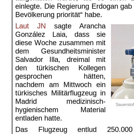
einlegte. Die Regierung Erdogan gab 
Bevölkerung priorität“ habe.
Laut JN
sagte Arancha
González Laia, dass sie
diese Woche zusammen mit
dem Gesundheitsminister
Salvador Illa, dreimal mit
den türkischen Kollegen
gesprochen hätten,
nachdem am Mittwoch ein
türkisches Militärflugzeug in
Madrid medizinisch-
Sauerstof
hygienischem Material
entladen hatte.
Das Flugzeug entlud 250.000