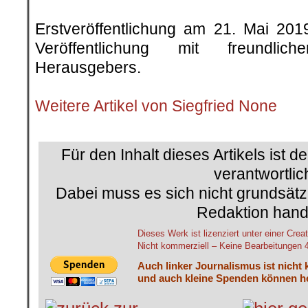
.
Erstveröffentlichung am 21. Mai 20
Veröffentlichung mit freundli
Herausgebers.
.
Weitere Artikel von Siegfried None
.
Für den Inhalt dieses Artikels ist d
verantwortlic
Dabei muss es sich nicht grundsätz
Redaktion hand
Dieses Werk ist lizenziert unter einer C
Nicht kommerziell – Keine Bearbeitungen 4.
Auch linker Journalismus ist nicht 
und auch kleine Spenden können he