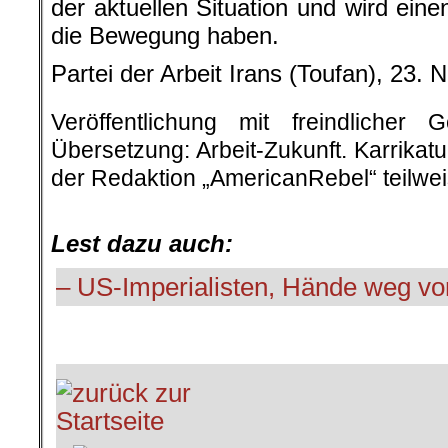
der aktuellen Situation und wird eine
die Bewegung haben.
Partei der Arbeit Irans (Toufan), 23.
Veröffentlichung mit freindliche
Übersetzung: Arbeit-Zukunft. Karrikat
der Redaktion „AmericanRebel“ teilwei
.
Lest dazu auch:
– US-Imperialisten, Hände weg vo