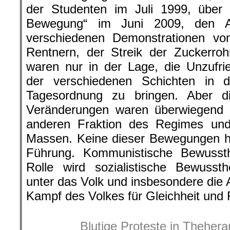
der Studenten im Juli 1999, über
Bewegung“ im Juni 2009, den A
verschiedenen Demonstrationen von
Rentnern, der Streik der Zuckerroh
waren nur in der Lage, die Unzufri
der verschiedenen Schichten in d
Tagesordnung zu bringen. Aber di
Veränderungen waren überwiegend z
anderen Fraktion des Regimes un
Massen. Keine dieser Bewegungen h
Führung. Kommunistische Bewusst
Rolle wird sozialistische Bewuss
unter das Volk und insbesondere die 
Kampf des Volkes für Gleichheit und F
Blutige Proteste in Thehera