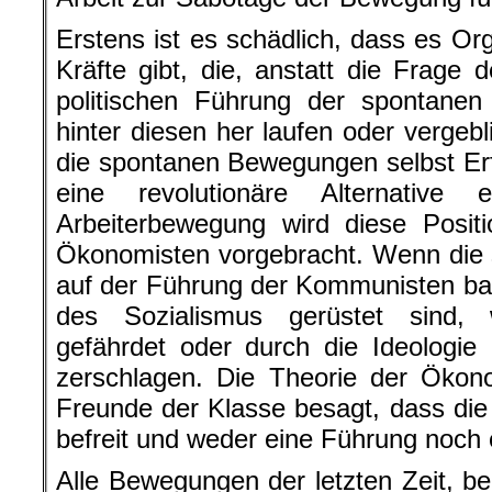
Erstens ist es schädlich, dass es Or
Kräfte gibt, die, anstatt die Frage 
politischen Führung der spontanen
hinter diesen her laufen oder vergeb
die spontanen Bewegungen selbst Er
eine revolutionäre Alternative 
Arbeiterbewegung wird diese Posit
Ökonomisten vorgebracht. Wenn die
auf der Führung der Kommunisten basi
des Sozialismus gerüstet sind,
gefährdet oder durch die Ideologie
zerschlagen. Die Theorie der Ökon
Freunde der Klasse besagt, dass die 
befreit und weder eine Führung noch e
Alle Bewegungen der letzten Zeit, 