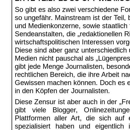
So gibt es also zwei verschiedene F
so ungefähr. Mainstream ist der Teil,
und Medienkonzerne, sowie staatlich f
Sendeanstalten, die „redaktionellen Ri
wirtschaftspolitischen Interessen v
Diese sind aber ganz unterschiedlich
Medien nicht pauschal als „Lügenpre
gibt jede Menge Journalisten, besonde
rechtlichen Bereich, die ihre Arbeit
Gewissen machen können. Doch es exi
in den Köpfen der Journalisten.
Diese Zensur ist aber auch in der „Fr
gibt viele Blogger, Onlinezeitu
Plattformen aller Art, die sich au
spezialisiert haben und eigentlich