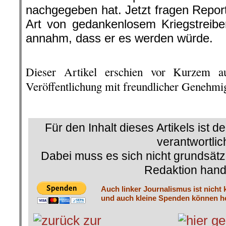
nachgegeben hat. Jetzt fragen Report
Art von gedankenlosem Kriegstreibe
annahm, dass er es werden würde.
.
Dieser Artikel erschien vor Kurzem a
Veröffentlichung mit freundlicher Genehm
.
Für den Inhalt dieses Artikels ist d
verantwortlic
Dabei muss es sich nicht grundsätz
Redaktion hand
Auch linker Journalismus ist nicht 
und auch kleine Spenden können he