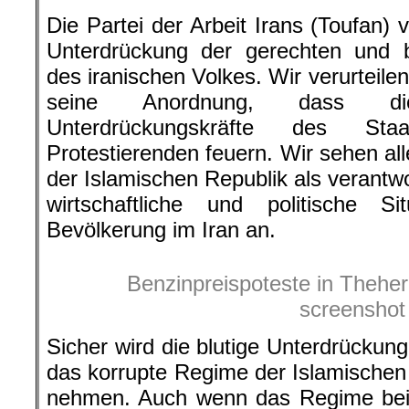
Die Partei der Arbeit Irans (Toufan) ve
Unterdrückung der gerechten und b
des iranischen Volkes. Wir verurteile
seine Anordnung, dass di
Unterdrückungskräfte des Sta
Protestierenden feuern. Wir sehen all
der Islamischen Republik als verantwor
wirtschaftliche und politische Si
Bevölkerung im Iran an.
Benzinpreispoteste in Theher
screenshot
Sicher wird die blutige Unterdrückung
das korrupte Regime der Islamischen
nehmen. Auch wenn das Regime bei 