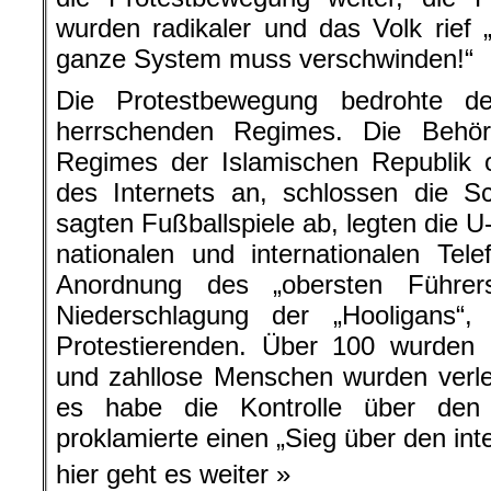
wurden radikaler und das Volk rief 
ganze System muss verschwinden!“
Die Protestbewegung bedrohte d
herrschenden Regimes. Die Behörd
Regimes der Islamischen Republik 
des Internets an, schlossen die Sc
sagten Fußballspiele ab, legten die U
nationalen und internationalen Tel
Anordnung des „obersten Führer
Niederschlagung der „Hooligans“,
Protestierenden. Über 100 wurden 
und zahllose Menschen wurden verle
es habe die Kontrolle über den
proklamierte einen „Sieg über den int
hier geht es weiter »