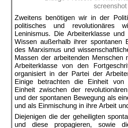
screenshot
Zweitens benötigen wir in der Polit
politisches und revolutionäres 
Leninismus. Die Arbeiterklasse und
Wissen außerhalb ihrer spontanen 
des Marxismus und wissenschaftliche
Massen der arbeitenden Menschen n
Arbeiterklasse von den Fortgeschri
organisiert in der Partei der Arbeit
Einige betrachten die Einheit von
Einheit zwischen der revolutionär
und der spontanen Bewegung als eine
und als Einmischung in ihre Arbeit und
Diejenigen die der geheiligten spo
und diese propagieren, sowie di