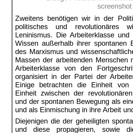
screenshot
Zweitens benötigen wir in der Polit
politisches und revolutionäres 
Leninismus. Die Arbeiterklasse und
Wissen außerhalb ihrer spontanen 
des Marxismus und wissenschaftliche
Massen der arbeitenden Menschen n
Arbeiterklasse von den Fortgeschri
organisiert in der Partei der Arbeit
Einige betrachten die Einheit von
Einheit zwischen der revolutionär
und der spontanen Bewegung als eine
und als Einmischung in ihre Arbeit und
Diejenigen die der geheiligten spo
und diese propagieren, sowie di