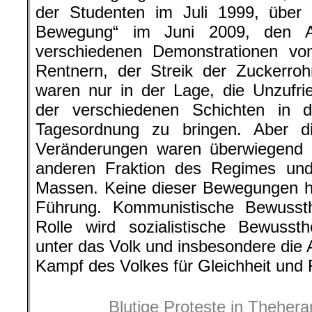
der Studenten im Juli 1999, über
Bewegung“ im Juni 2009, den A
verschiedenen Demonstrationen von
Rentnern, der Streik der Zuckerroh
waren nur in der Lage, die Unzufri
der verschiedenen Schichten in d
Tagesordnung zu bringen. Aber di
Veränderungen waren überwiegend z
anderen Fraktion des Regimes un
Massen. Keine dieser Bewegungen h
Führung. Kommunistische Bewusst
Rolle wird sozialistische Bewuss
unter das Volk und insbesondere die 
Kampf des Volkes für Gleichheit und F
Blutige Proteste in Thehera