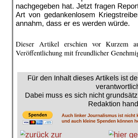
nachgegeben hat. Jetzt fragen Report
Art von gedankenlosem Kriegstreibe
annahm, dass er es werden würde.
.
Dieser Artikel erschien vor Kurzem a
Veröffentlichung mit freundlicher Genehm
.
Für den Inhalt dieses Artikels ist d
verantwortlic
Dabei muss es sich nicht grundsätz
Redaktion hand
Auch linker Journalismus ist nicht 
und auch kleine Spenden können he