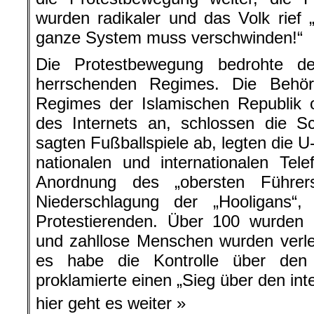
wurden radikaler und das Volk rief 
ganze System muss verschwinden!“
Die Protestbewegung bedrohte d
herrschenden Regimes. Die Behörd
Regimes der Islamischen Republik 
des Internets an, schlossen die Sc
sagten Fußballspiele ab, legten die U
nationalen und internationalen Tel
Anordnung des „obersten Führer
Niederschlagung der „Hooligans“,
Protestierenden. Über 100 wurden 
und zahllose Menschen wurden verle
es habe die Kontrolle über den
proklamierte einen „Sieg über den int
hier geht es weiter »