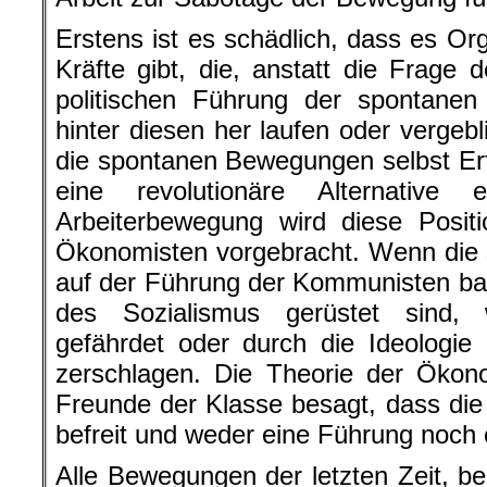
Erstens ist es schädlich, dass es Or
Kräfte gibt, die, anstatt die Frage 
politischen Führung der spontanen
hinter diesen her laufen oder vergeb
die spontanen Bewegungen selbst Er
eine revolutionäre Alternative 
Arbeiterbewegung wird diese Posit
Ökonomisten vorgebracht. Wenn die
auf der Führung der Kommunisten basi
des Sozialismus gerüstet sind,
gefährdet oder durch die Ideologie
zerschlagen. Die Theorie der Ökon
Freunde der Klasse besagt, dass die 
befreit und weder eine Führung noch e
Alle Bewegungen der letzten Zeit, 