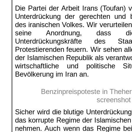
Die Partei der Arbeit Irans (Toufan) ve
Unterdrückung der gerechten und b
des iranischen Volkes. Wir verurteile
seine Anordnung, dass di
Unterdrückungskräfte des Sta
Protestierenden feuern. Wir sehen all
der Islamischen Republik als verantwor
wirtschaftliche und politische Si
Bevölkerung im Iran an.
Benzinpreispoteste in Theher
screenshot
Sicher wird die blutige Unterdrückung
das korrupte Regime der Islamischen
nehmen. Auch wenn das Regime bei 