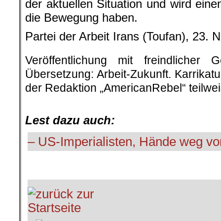
der aktuellen Situation und wird eine
die Bewegung haben.
Partei der Arbeit Irans (Toufan), 23.
Veröffentlichung mit freindliche
Übersetzung: Arbeit-Zukunft. Karrikat
der Redaktion „AmericanRebel“ teilwei
.
Lest dazu auch:
– US-Imperialisten, Hände weg vo