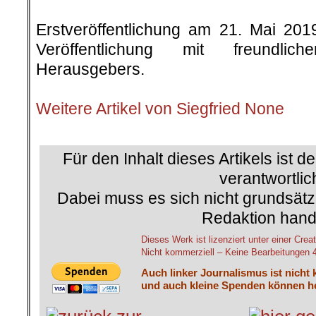
.
Erstveröffentlichung am 21. Mai 20
Veröffentlichung mit freundli
Herausgebers.
.
Weitere Artikel von Siegfried None
.
Für den Inhalt dieses Artikels ist d
verantwortlic
Dabei muss es sich nicht grundsätz
Redaktion hand
Dieses Werk ist lizenziert unter einer C
Nicht kommerziell – Keine Bearbeitungen 4.
Auch linker Journalismus ist nicht 
und auch kleine Spenden können he