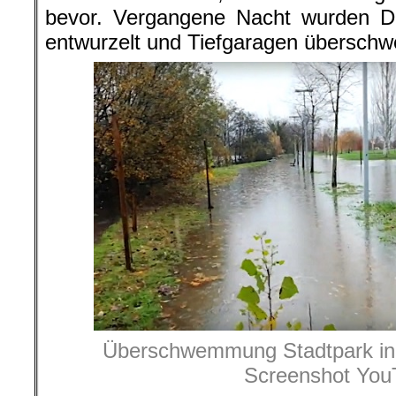
bevor. Vergangene Nacht wurden 
entwurzelt und Tiefgaragen übersch
Überschwemmung Stadtpark in 
Screenshot You