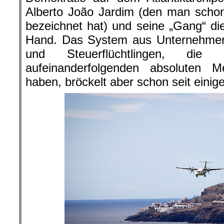
Alberto João Jardim (den man schon
bezeichnet hat) und seine „Gang“ die
Hand. Das System aus Unternehmern
und Steuerflüchtlingen, die 
aufeinanderfolgenden absoluten 
haben, bröckelt aber schon seit einige