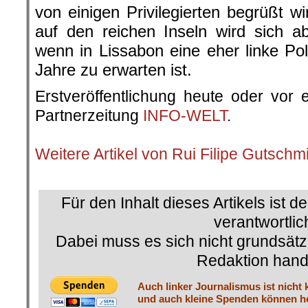
von einigen Privilegierten begrüßt 
auf den reichen Inseln wird sich a
wenn in Lissabon eine eher linke Pol
Jahre zu erwarten ist.
Erstveröffentlichung heute oder vor 
Partnerzeitung
INFO-WELT
.
.
Weitere Artikel von Rui Filipe Gutschm
.
Für den Inhalt dieses Artikels ist d
verantwortlic
Dabei muss es sich nicht grundsätz
Redaktion hand
Auch linker Journalismus ist nicht 
und auch kleine Spenden können he