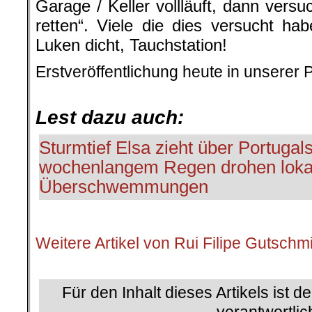
Garage / Keller vollläuft, dann versu
retten“. Viele die dies versucht hab
Luken dicht, Tauchstation!
Erstveröffentlichung heute in unserer 
.
Lest dazu auch:
Sturmtief Elsa zieht über Portuga
wochenlangem Regen drohen loka
Überschwemmungen
.
Weitere Artikel von Rui Filipe Gutschm
.
Für den Inhalt dieses Artikels ist d