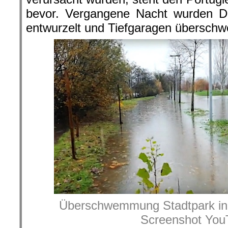
bevor. Vergangene Nacht wurden 
entwurzelt und Tiefgaragen übersch
Überschwemmung Stadtpark in 
Screenshot You