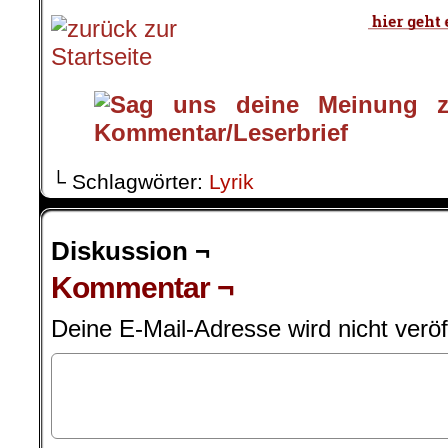
└ Schlagwörter:
Lyrik
Diskussion ¬
Kommentar ¬
Deine E-Mail-Adresse wird nicht veröff