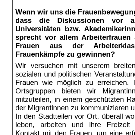
.
Wenn wir uns die Frauenbewegung
dass die Diskussionen vor 
Universitäten bzw. Akademikerin
sprecht vor allem Arbeiterfrauen
Frauen aus der Arbeiterkla
Frauenkämpfe zu gewinnen?
Wir versuchen mit unserem breiten
sozialen und politischen Veranstaltu
Frauen wie möglich zu erreichen. 
Ortsgruppen bieten wir Migrantin
mitzuteilen, in einem geschützten 
der Migrantinnen zu kommunizieren un
In den Stadtteilen vor Ort, überall 
leben, arbeiten und ihre Freizeit
Kontakt mit den Frauen, um eine erf