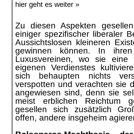
hier geht es weiter »
Zu diesen Aspekten gesellen
einiger spezifischer liberaler 
Aussichtslosen kleineren Exist
gewinnen können. In ihre
Luxusvereinen, wo sie eine 
eigenen Verdienstes kultivier
sich behaupten nichts ver
verspotten und verachten sie di
angewiesen sind, denn sie selb
meist erblichen Reichtum g
gesellen sich zusätzlich Gro
offen, andere insgeheim agiere
.