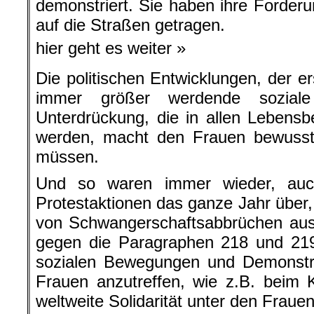
demonstriert. Sie haben ihre Forderu
auf die Straßen getragen.
hier geht es weiter »
Die politischen Entwicklungen, der e
immer größer werdende soziale
Unterdrückung, die in allen Lebens
werden, macht den Frauen bewusst
müssen.
Und so waren immer wieder, au
Protestaktionen das ganze Jahr über, 
von Schwangerschaftsabbrüchen aus
gegen die Paragraphen 218 und 219
sozialen Bewegungen und Demonstr
Frauen anzutreffen, wie z.B. beim 
weltweite Solidarität unter den Frau