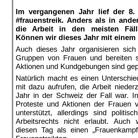
.
Im vergangenen Jahr lief der 8
#frauenstreik. Anders als in and
die Arbeit in den meisten Fäll
Können wir dieses Jahr mit einem 
Auch dieses Jahr organisieren sich
Gruppen von Frauen und bereiten s
Aktionen und Kundgebungen sind gep
Natürlich macht es einen Unterschi
mit dazu aufrufen, die Arbeit nieder
Jahr in der Schweiz der Fall war. 
Proteste und Aktionen der Frauen 
unterstützt, allerdings sind politi
Arbeitsrechts nicht erlaubt. Auch
diesen Tag als einen „Frauenkampf