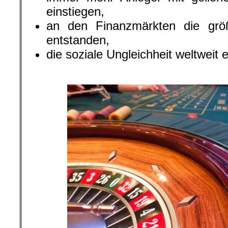
einstiegen,
an den Finanzmärkten die größ
entstanden,
die soziale Ungleichheit weltweit e
.