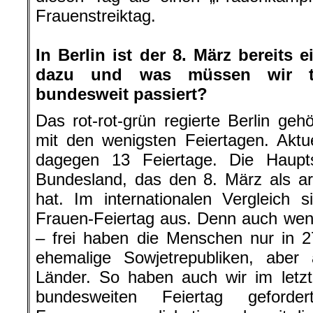
Frauenstreiktag.
.
In Berlin ist der 8. März bereits 
dazu und was müssen wir t
bundesweit passiert?
Das rot-rot-grün regierte Berlin ge
mit den wenigsten Feiertagen. Aktu
dagegen 13 Feiertage. Die Haupt
Bundesland, das den 8. März als arb
hat. Im internationalen Vergleich 
Frauen-Feiertag aus. Denn auch wenn 
– frei haben die Menschen nur in 2
ehemalige Sowjetrepubliken, aber 
Länder. So haben auch wir im letz
bundesweiten Feiertag gefor