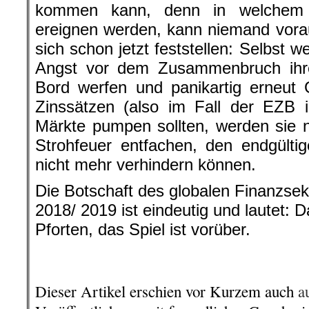
kommen kann, denn in welchem 
ereignen werden, kann niemand vora
sich schon jetzt feststellen: Selbst 
Angst vor dem Zusammenbruch ihre 
Bord werfen und panikartig erneut 
Zinssätzen (also im Fall der EZB i
Märkte pumpen sollten, werden sie nu
Strohfeuer entfachen, den endgült
nicht mehr verhindern können.
Die Botschaft des globalen Finanzse
2018/ 2019 ist eindeutig und lautet: 
Pforten, das Spiel ist vorüber.
.
Dieser Artikel erschien vor Kurzem auch
a