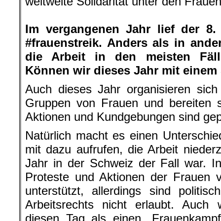
weltweite Solidarität unter den Frau
.
Im vergangenen Jahr lief der 8
#frauenstreik. Anders als in and
die Arbeit in den meisten Fäll
Können wir dieses Jahr mit einem 
Auch dieses Jahr organisieren sich
Gruppen von Frauen und bereiten s
Aktionen und Kundgebungen sind gep
Natürlich macht es einen Unterschi
mit dazu aufrufen, die Arbeit nieder
Jahr in der Schweiz der Fall war. 
Proteste und Aktionen der Frauen 
unterstützt, allerdings sind politi
Arbeitsrechts nicht erlaubt. Auch
diesen Tag als einen „Frauenkampf