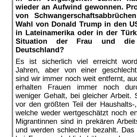
wieder an Aufwind gewonnen. Pro
von Schwangerschaftsabbrüchen
Wahl von Donald Trump in den U
in Lateinamerika oder in der Türk
Situation der Frau und die
Deutschland?
Es ist sicherlich viel erreicht w
Jahren, aber von einer geschlecht
sind wir immer noch weit entfernt, au
erhalten Frauen immer noch durc
weniger Gehalt, bei gleicher Arbeit
vor den größten Teil der Haushalts-,
welche weder wertgeschätzt noch en
Migrantinnen sind in prekären Arbeit
und werden schlechter bezahlt. Das R