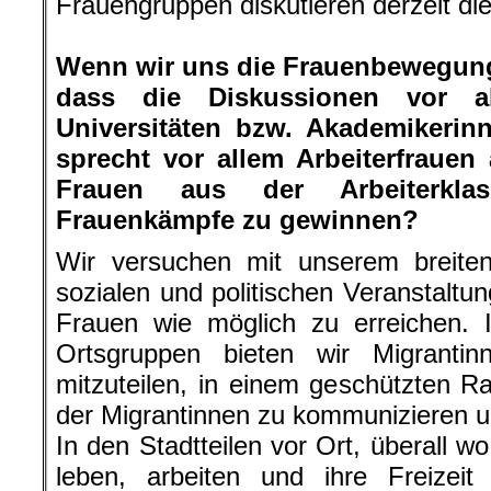
Frauengruppen diskutieren derzeit di
.
Wenn wir uns die Frauenbewegung
dass die Diskussionen vor 
Universitäten bzw. Akademikerin
sprecht vor allem Arbeiterfrauen
Frauen aus der Arbeiterkla
Frauenkämpfe zu gewinnen?
Wir versuchen mit unserem breiten
sozialen und politischen Veranstaltu
Frauen wie möglich zu erreichen. 
Ortsgruppen bieten wir Migrantin
mitzuteilen, in einem geschützten 
der Migrantinnen zu kommunizieren un
In den Stadtteilen vor Ort, überall 
leben, arbeiten und ihre Freizeit