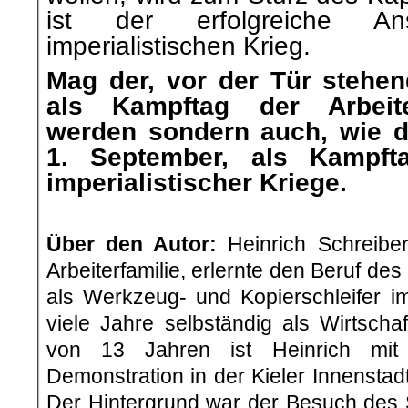
ist der erfolgreiche 
imperialistischen Krieg.
Mag der, vor der Tür stehen
als Kampftag der Arbeit
werden sondern auch, wie d
1. September, als Kampft
imperialistischer Kriege.
.
Über den Autor:
Heinrich Schreiber
Arbeiterfamilie, erlernte den Beruf de
als Werkzeug- und Kopierschleifer i
viele Jahre selbständig als Wirtschaf
von 13 Jahren ist Heinrich mit 
Demonstration in der Kieler Innensta
Der Hintergrund war der Besuch des