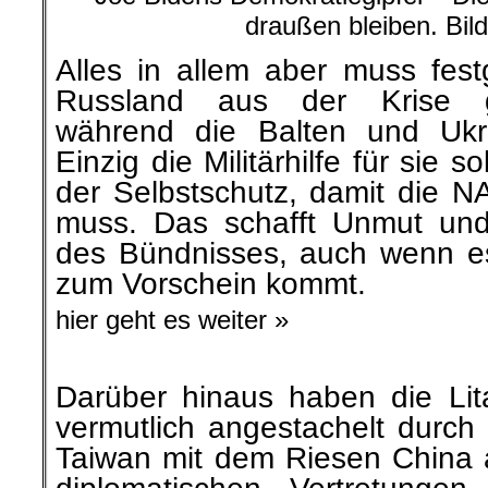
draußen bleiben. Bil
Alles in allem aber muss fest
Russland aus der Krise ge
während die Balten und Ukr
Einzig die Militärhilfe für sie s
der Selbstschutz, damit die N
muss. Das schafft Unmut und
des Bündnisses, auch wenn es
zum Vorschein kommt.
hier geht es weiter »
Darüber hinaus haben die Li
vermutlich angestachelt durch
Taiwan mit dem Riesen China a