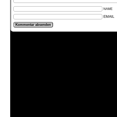
NAME
EMAIL