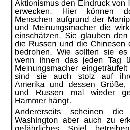
Aktionismus den Eindruck von H
erwecken. Hier können d
Menschen aufgrund der Manip
und Meinungsmacher die wirkli
einschätzen. Sie glauben de
die Russen und die Chinesen 
bedrohen. Wie sollten sie e
wenn ihnen das jeden Tag u
Meinungsmacher eingeträufelt
sind sie auch stolz auf ihr
Amerika und dessen Größe,
und Russen mal wieder ge
Hammer hängt.
Andererseits scheinen die 
Washington aber auch zu erk
gefährliches Spiel betrei