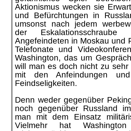
Aktionismus wecken sie Erwart
und Befürchtungen in Russl
umsonst nach jedem werbew
der Eskalationsschraube
Angefeindeten in Moskau und P
Telefonate und Videokonfere
Washington, das um Gespräche
will man es doch nicht zu sehr 
mit den Anfeindungen un
Feindseligkeiten.
Denn weder gegenüber Peking
noch gegenüber Russland im 
man mit dem Einsatz militäri
Vielmehr hat Washington