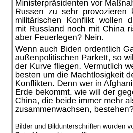
Ministerpräsidenten vor Maßna
Russen zu sehr provozieren 
militärischen Konflikt wollen
mit Russland noch mit China ri
aber Feuerlegen? Nein.
Wenn auch Biden ordentlich Ga
außenpolitischen Parkett, so wil
der Kurve fliegen. Vermutlich w
besten um die Machtlosigkeit d
Konflikten. Denn wer in Afghani
Erde bekommt, wie will der ge
China, die beide immer mehr al
zusammenwachsen, bestehen
.
Bilder und Bildunterschriften wurden 