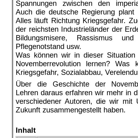
Spannungen zwischen den imperia
Auch die deutsche Regierung plant 
Alles läuft Richtung Kriegsgefahr. Z
der reichsten Industrieländer der Erd
Bildungsmisere, Rassismus und 
Pflegenotstand usw.
Was können wir in dieser Situation
Novemberrevolution lernen? Was 
Kriegsgefahr, Sozialabbau, Verelend
Über die Geschichte der Novembe
Lehren daraus erfahren wir mehr in d
verschiedener Autoren, die wir mit 
Zukunft zusammengestellt haben.
.
Inhalt