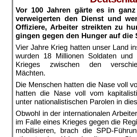
Vor 100 Jahren gärte es in ganz
verweigerten den Dienst und we
Offiziere, Arbeiter streikten zu 
gingen gegen den Hunger auf die 
Vier Jahre Krieg hatten unser Land in
wurden 18 Millionen Soldaten und Z
Krieges zwischen den verschied
Mächten.
Die Menschen hatten die Nase voll vo
hatten die Nase voll vom kapitalis
unter nationalistischen Parolen in die
Obwohl in der internationalen Arbeit
im Falle eines Krieges gegen die Reg
mobilisieren, brach die SPD-Führ