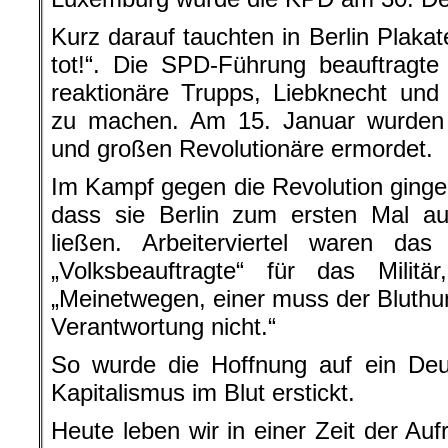
Kurz darauf tauchten in Berlin Plakat
tot!“. Die SPD-Führung beauftragte
reaktionäre Trupps, Liebknecht und
zu machen. Am 15. Januar wurden 
und großen Revolutionäre ermordet.
Im Kampf gegen die Revolution ginge
dass sie Berlin zum ersten Mal au
ließen. Arbeiterviertel waren d
„Volksbeauftragte“ für das Mili
„Meinetwegen, einer muss der Bluthu
Verantwortung nicht.“
So wurde die Hoffnung auf ein Deu
Kapitalismus im Blut erstickt.
Heute leben wir in einer Zeit der A