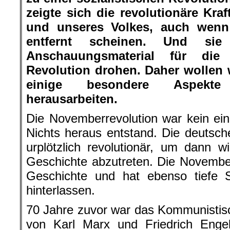
zeigte sich die revolutionäre Kraf
und unseres Volkes, auch wenn
entfernt scheinen. Und sie
Anschauungsmaterial für die
Revolution drohen. Daher wollen 
einige besondere Aspekte
herausarbeiten.
Die Novemberrevolution war kein ei
Nichts heraus entstand. Die deutsche
urplötzlich revolutionär, um dann 
Geschichte abzutreten. Die November
Geschichte und hat ebenso tiefe
hinterlassen.
70 Jahre zuvor war das Kommunistis
von Karl Marx und Friedrich Engel