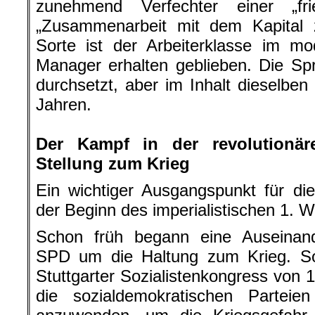
zunehmend Verfechter einer „fri
„Zusammenarbeit mit dem Kapital 
Sorte ist der Arbeiterklasse im 
Manager erhalten geblieben. Die Sp
durchsetzt, aber im Inhalt dieselben
Jahren.
.
Der Kampf in der revolution
Stellung zum Krieg
Ein wichtiger Ausgangspunkt für di
der Beginn des imperialistischen 1. W
Schon früh begann eine Auseinand
SPD um die Haltung zum Krieg. So 
Stuttgarter Sozialistenkongress von 
die sozialdemokratischen Parteien 