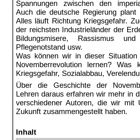
Spannungen zwischen den imperia
Auch die deutsche Regierung plant 
Alles läuft Richtung Kriegsgefahr. Z
der reichsten Industrieländer der Erd
Bildungsmisere, Rassismus und 
Pflegenotstand usw.
Was können wir in dieser Situation
Novemberrevolution lernen? Was 
Kriegsgefahr, Sozialabbau, Verelend
Über die Geschichte der Novembe
Lehren daraus erfahren wir mehr in d
verschiedener Autoren, die wir mit 
Zukunft zusammengestellt haben.
.
Inhalt