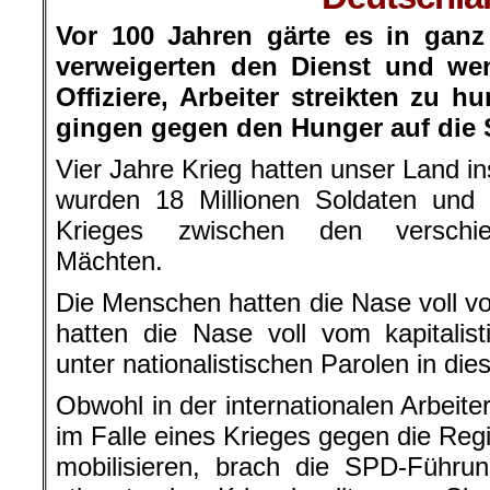
Vor 100 Jahren gärte es in ganz
verweigerten den Dienst und we
Offiziere, Arbeiter streikten zu 
gingen gegen den Hunger auf die 
Vier Jahre Krieg hatten unser Land in
wurden 18 Millionen Soldaten und Z
Krieges zwischen den verschied
Mächten.
Die Menschen hatten die Nase voll vo
hatten die Nase voll vom kapitalis
unter nationalistischen Parolen in die
Obwohl in der internationalen Arbeit
im Falle eines Krieges gegen die Reg
mobilisieren, brach die SPD-Führ