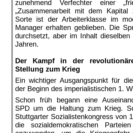
zunehmend Verfechter einer „fri
„Zusammenarbeit mit dem Kapital 
Sorte ist der Arbeiterklasse im 
Manager erhalten geblieben. Die Sp
durchsetzt, aber im Inhalt dieselben
Jahren.
.
Der Kampf in der revolution
Stellung zum Krieg
Ein wichtiger Ausgangspunkt für di
der Beginn des imperialistischen 1. W
Schon früh begann eine Auseinand
SPD um die Haltung zum Krieg. So 
Stuttgarter Sozialistenkongress von 
die sozialdemokratischen Parteien 