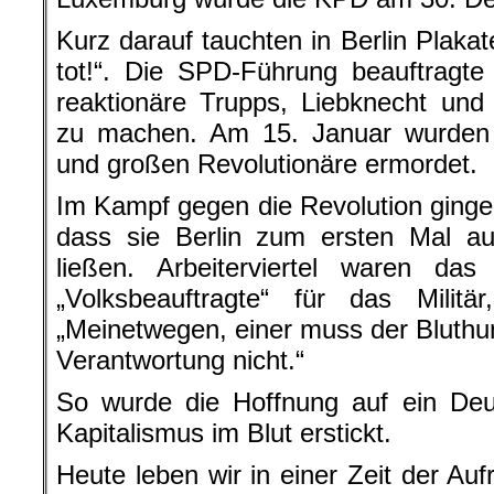
Kurz darauf tauchten in Berlin Plakat
tot!“. Die SPD-Führung beauftragte
reaktionäre Trupps, Liebknecht und
zu machen. Am 15. Januar wurden 
und großen Revolutionäre ermordet.
Im Kampf gegen die Revolution ginge
dass sie Berlin zum ersten Mal au
ließen. Arbeiterviertel waren d
„Volksbeauftragte“ für das Mili
„Meinetwegen, einer muss der Bluthu
Verantwortung nicht.“
So wurde die Hoffnung auf ein Deu
Kapitalismus im Blut erstickt.
Heute leben wir in einer Zeit der A