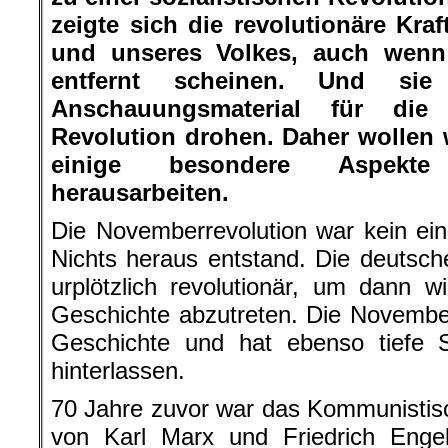
zeigte sich die revolutionäre Kraf
und unseres Volkes, auch wenn
entfernt scheinen. Und sie
Anschauungsmaterial für die
Revolution drohen. Daher wollen 
einige besondere Aspekte
herausarbeiten.
Die Novemberrevolution war kein ei
Nichts heraus entstand. Die deutsche
urplötzlich revolutionär, um dann 
Geschichte abzutreten. Die November
Geschichte und hat ebenso tiefe
hinterlassen.
70 Jahre zuvor war das Kommunistis
von Karl Marx und Friedrich Engel