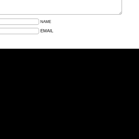
NAME
EMAIL