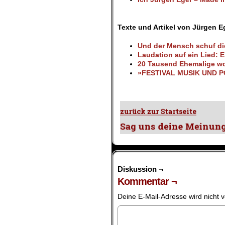
.
Texte und Artikel von Jürgen E
Und der Mensch schuf die
Laudation auf ein Lied: 
20 Tausend Ehemalige wo
»FESTIVAL MUSIK UND POL
Diskussion ¬
Kommentar ¬
Deine E-Mail-Adresse wird nicht ve