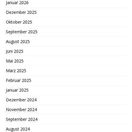
Januar 2026
Dezember 2025
Oktober 2025
September 2025
August 2025
Juni 2025
Mai 2025
März 2025
Februar 2025
Januar 2025
Dezember 2024
November 2024
September 2024
August 2024