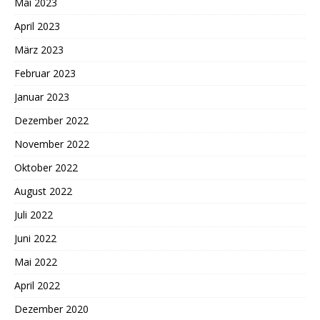
Mai 2023
April 2023
März 2023
Februar 2023
Januar 2023
Dezember 2022
November 2022
Oktober 2022
August 2022
Juli 2022
Juni 2022
Mai 2022
April 2022
Dezember 2020