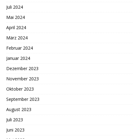
Juli 2024
Mai 2024
April 2024
März 2024
Februar 2024
Januar 2024
Dezember 2023
November 2023
Oktober 2023
September 2023
August 2023
Juli 2023
Juni 2023