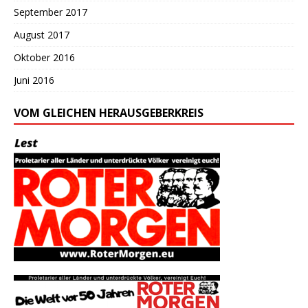
September 2017
August 2017
Oktober 2016
Juni 2016
VOM GLEICHEN HERAUSGEBERKREIS