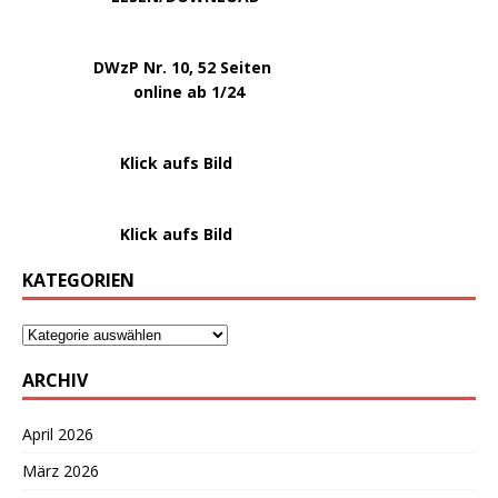
.
DWzP Nr. 10, 52 Seiten
.
online ab 1/24
………………….
Klick aufs Bild
………………….
Klick aufs Bild
KATEGORIEN
ARCHIV
April 2026
März 2026