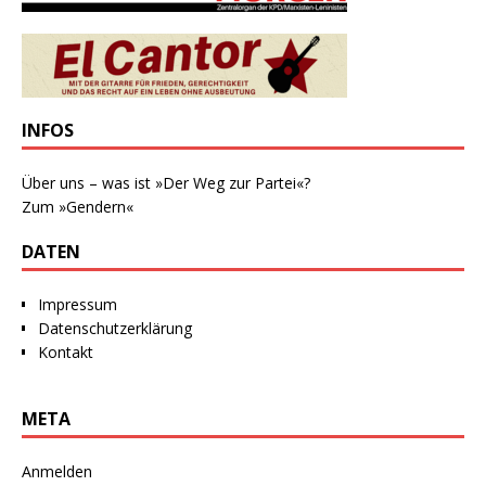
INFOS
Über uns – was ist »Der Weg zur Partei«?
Zum »Gendern«
DATEN
Impressum
Datenschutzerklärung
Kontakt
META
Anmelden