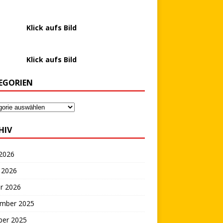
………….
Klick aufs Bild
………….
Klick aufs Bild
EGORIEN
HIV
 2026
 2026
r 2026
mber 2025
ber 2025