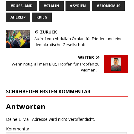
Deine E-Mail-Adresse wird nicht veröffentlicht.
Kommentar
Name
E-Mail
Website
Name, E-Mail-Adresse und Website in diesem Browser für
meinen nächsten Kommentar speichern.