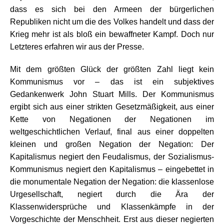
dass es sich bei den Armeen der bürgerlichen
Republiken nicht um die des Volkes handelt und dass der
Krieg mehr ist als bloß ein bewaffneter Kampf. Doch nur
Letzteres erfahren wir aus der Presse.
Mit dem größten Glück der größten Zahl liegt kein
Kommunismus vor – das ist ein subjektives
Gedankenwerk John Stuart Mills. Der Kommunismus
ergibt sich aus einer strikten Gesetzmäßigkeit, aus einer
Kette von Negationen der Negationen im
weltgeschichtlichen Verlauf, final aus einer doppelten
kleinen und großen Negation der Negation: Der
Kapitalismus negiert den Feudalismus, der Sozialismus-
Kommunismus negiert den Kapitalismus – eingebettet in
die monumentale Negation der Negation: die klassenlose
Urgesellschaft, negiert durch die Ära der
Klassenwidersprüche und Klassenkämpfe in der
Vorgeschichte der Menschheit. Erst aus dieser negierten