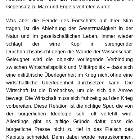
Gegensatz zu Marx und Engels vertreten wurde.
Was aber die Feinde des Fortschritts auf ihrer Stirn
tragen, ist die Ablehnung der Gesetzmäßigkeit in der
Natur und im gesellschaftlichen Leben. Immer wieder
schlägt der wirre Kopf in sprengender
Durchbruchsabsicht gegen die Wände der Wissenschaft.
Geleugnet wird die objektiv vorliegende Verbindung
zwischen Wirtschaftspolitik und Militärpolitik – dass sich
eine militärische Überlegenheit im Krieg nicht ohne eine
wirtschaftliche Überlegenheit durchsetzen kann. Die
Wirtschaft ist die Drehachse, um die sich die Armee
bewegt. Die Wirtschaft muss sich frühzeitig auf den Krieg
vorbereiten. Diese Relation ist die richtige Spur, die von
der bürgerlichen Ideologie sehr oft verfehlt wird.
Allerdings gibt es triftige Gründe dafür, dass die
bürgerliche Presse nicht zu tief in das Fleisch des
Kapitals schneidet. Denn dabei würde herauskommen,