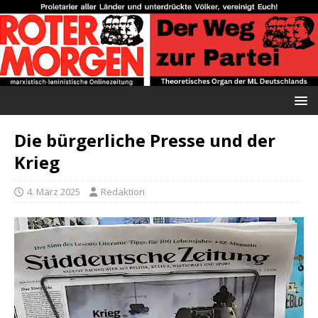
Die bürgerliche Presse und der
Krieg
4. März 2025
Redaktion