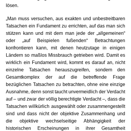
lösen.
„Man muss versuchen, aus exakten und unbestreitbaren
Tatsachen ein Fundament zu errichten, auf das man sich
stützen kann und mit dem man jede der „allgemeinen“
oder „auf Beispielen fußenden“ Betrachtungen
konfrontieren kann, mit denen heutzutage in einigen
Ländern so maßlos Missbrauch getrieben wird. Damit es
wirklich ein Fundament wird, kommt es darauf an, nicht
einzelne Tatsachen herauszugreifen, sondern den
Gesamtkomplex der auf die betreffende Frage
bezüglichen Tatsachen zu betrachten, ohne eine einzige
Ausnahme, denn sonst taucht unvermeidlich der Verdacht
auf – und zwar der völlig berechtigte Verdacht –, dass die
Tatsachen willkürlich ausgewählt oder zusammengestellt
sind und dass nicht der objektive Zusammenhang und
die objektive wechselseitige Abhängigkeit der
historischen Erscheinungen in ihrer Gesamtheit