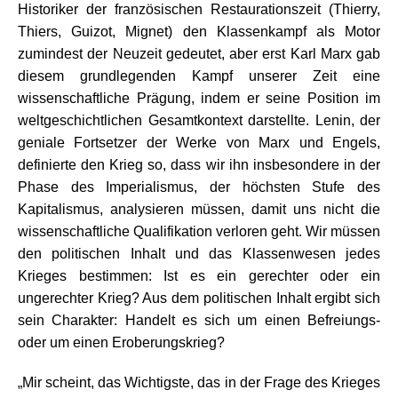
Historiker der französischen Restaurationszeit (Thierry,
Thiers, Guizot, Mignet) den Klassenkampf als Motor
zumindest der Neuzeit gedeutet, aber erst Karl Marx gab
diesem grundlegenden Kampf unserer Zeit eine
wissenschaftliche Prägung, indem er seine Position im
weltgeschichtlichen Gesamtkontext darstellte. Lenin, der
geniale Fortsetzer der Werke von Marx und Engels,
definierte den Krieg so, dass wir ihn insbesondere in der
Phase des Imperialismus, der höchsten Stufe des
Kapitalismus, analysieren müssen, damit uns nicht die
wissenschaftliche Qualifikation verloren geht. Wir müssen
den politischen Inhalt und das Klassenwesen jedes
Krieges bestimmen: Ist es ein gerechter oder ein
ungerechter Krieg? Aus dem politischen Inhalt ergibt sich
sein Charakter: Handelt es sich um einen Befreiungs-
oder um einen Eroberungskrieg?
„Mir scheint, das Wichtigste, das in der Frage des Krieges