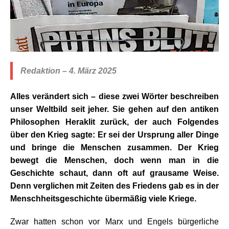
Redaktion – 4. März 2025
Alles verändert sich – diese zwei Wörter beschreiben
unser Weltbild seit jeher. Sie gehen auf den antiken
Philosophen Heraklit zurück, der auch Folgendes
über den Krieg sagte: Er sei der Ursprung aller Dinge
und bringe die Menschen zusammen. Der Krieg
bewegt die Menschen, doch wenn man in die
Geschichte schaut, dann oft auf grausame Weise.
Denn verglichen mit Zeiten des Friedens gab es in der
Menschheitsgeschichte übermäßig viele Kriege.
Zwar hatten schon vor Marx und Engels bürgerliche