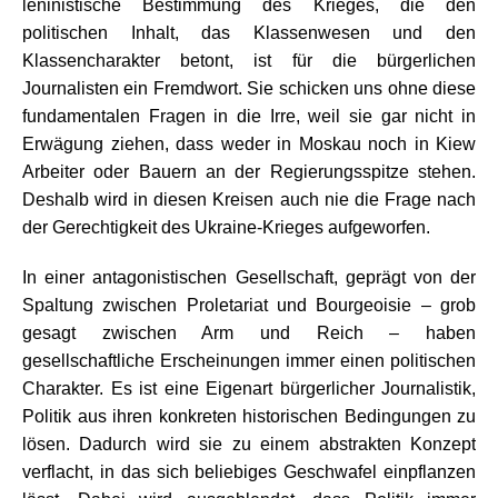
leninistische Bestimmung des Krieges, die den
politischen Inhalt, das Klassenwesen und den
Klassencharakter betont, ist für die bürgerlichen
Journalisten ein Fremdwort. Sie schicken uns ohne diese
fundamentalen Fragen in die Irre, weil sie gar nicht in
Erwägung ziehen, dass weder in Moskau noch in Kiew
Arbeiter oder Bauern an der Regierungsspitze stehen.
Deshalb wird in diesen Kreisen auch nie die Frage nach
der Gerechtigkeit des Ukraine-Krieges aufgeworfen.
In einer antagonistischen Gesellschaft, geprägt von der
Spaltung zwischen Proletariat und Bourgeoisie – grob
gesagt zwischen Arm und Reich – haben
gesellschaftliche Erscheinungen immer einen politischen
Charakter. Es ist eine Eigenart bürgerlicher Journalistik,
Politik aus ihren konkreten historischen Bedingungen zu
lösen. Dadurch wird sie zu einem abstrakten Konzept
verflacht, in das sich beliebiges Geschwafel einpflanzen