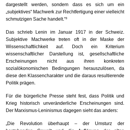
dargestellt werden, sondern dass es sich um ein
„subjektives“ Machwerk zur Rechtfertigung einer vielleicht
schmutzigen Sache handelt.“³
Das schrieb Lenin im Januar 1917 in der Schweiz.
Subjektive Machwerke treten oft in der Maske der
Wissenschaftlichkeit auf. Doch ein Kriterium
wissenschaftlicher Darstellung ist, gesellschaftliche
Erscheinungen nicht aus ihren konkreten
sozialökonomischen Bedingungen herauszulösen, da
diese den Klassencharakter und die daraus resultierende
Politik prägen.
Für die bürgerliche Presse steht fest, dass Politik und
Krieg historisch unveränderliche Erscheinungen sind.
Der Marxismus-Leninismus dagegen sieht das anders:
„Die Revolution überhaupt – der Umsturz der