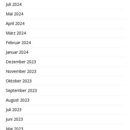
Juli 2024
Mai 2024
April 2024
März 2024
Februar 2024
Januar 2024
Dezember 2023
November 2023
Oktober 2023
September 2023
August 2023
Juli 2023
Juni 2023
Mai 2023