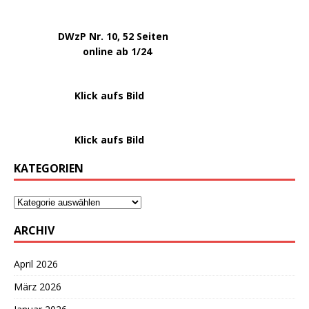
.
DWzP Nr. 10, 52 Seiten
.
online ab 1/24
………………….
Klick aufs Bild
………………….
Klick aufs Bild
KATEGORIEN
ARCHIV
April 2026
März 2026