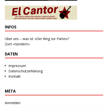
INFOS
Über uns – was ist »Der Weg zur Partei«?
Zum »Gendern«
DATEN
Impressum
Datenschutzerklärung
Kontakt
META
Anmelden