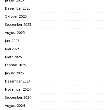
Januar 2026
Dezember 2025
Oktober 2025
September 2025
August 2025
Juni 2025
Mai 2025
März 2025
Februar 2025
Januar 2025
Dezember 2024
November 2024
September 2024
August 2024