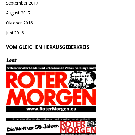
September 2017
August 2017
Oktober 2016
Juni 2016
VOM GLEICHEN HERAUSGEBERKREIS