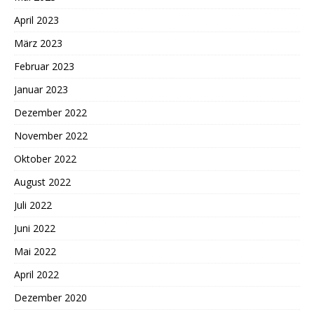
April 2023
März 2023
Februar 2023
Januar 2023
Dezember 2022
November 2022
Oktober 2022
August 2022
Juli 2022
Juni 2022
Mai 2022
April 2022
Dezember 2020