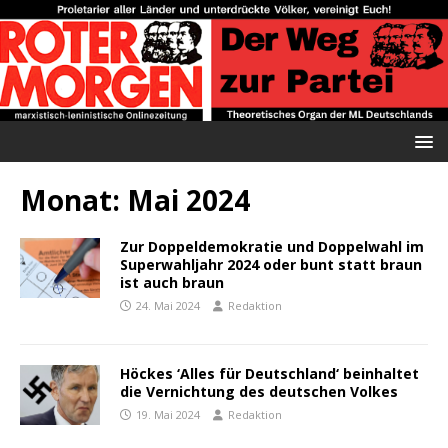
Monat:
Mai 2024
Zur Doppeldemokratie und Doppelwahl im
Superwahljahr 2024 oder bunt statt braun
ist auch braun
24. Mai 2024
Redaktion
Höckes ‘Alles für Deutschland‘ beinhaltet
die Vernichtung des deutschen Volkes
19. Mai 2024
Redaktion