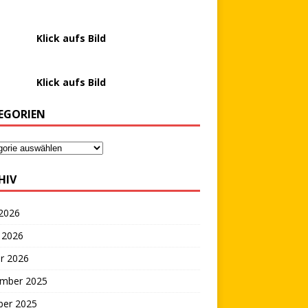
………….
Klick aufs Bild
………….
Klick aufs Bild
EGORIEN
HIV
 2026
 2026
r 2026
mber 2025
ber 2025