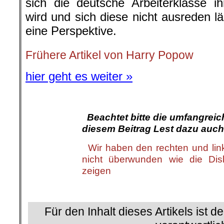
sich die deutsche Arbeiterklasse i
wird und sich diese nicht ausreden l
eine Perspektive.
Frühere Artikel von Harry Popow
hier geht es weiter »
.
.
Beachtet bitte die umfangrei
diesem Beitrag Lest dazu auch
.
Wir haben den rechten und li
nicht überwunden wie die Dis
zeigen
.
Für den Inhalt dieses Artikels ist d