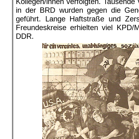
Kollegen/innen verfolgten. Tausende 
in der BRD wurden gegen die Gen
geführt. Lange Haftstraße und Zer
Freundeskreise erhielten viel KPD/
DDR.