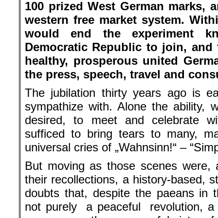
100 prized West German marks, an
western free market system. Withi
would end the experiment k
Democratic Republic to join, and f
healthy, prosperous united Germa
the press, speech, travel and cons
The jubilation thirty years ago is 
sympathize with. Alone the ability,
desired, to meet and celebrate wit
sufficed to bring tears to many, 
universal cries of „Wahnsinn!“ – “Simp
But moving as those scenes were, 
their recollections, a history-based,
doubts that, despite the paeans in 
not purely a peaceful revolution, a