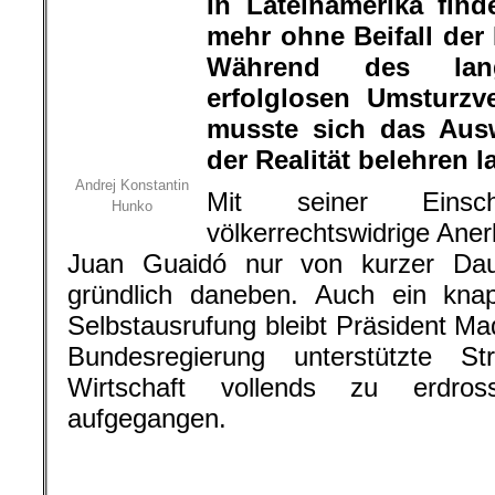
Juan Guaidó nur von kurzer Dau
gründlich daneben. Auch ein kn
Selbstausrufung bleibt Präsident Ma
Bundesregierung unterstützte S
Wirtschaft vollends zu erdros
aufgegangen.