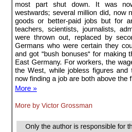
westwards; several million did, now 
goods or better-paid jobs but for an
teachers, scientists, journalists, ad
were thrown out, replaced by seco
Germans who were certain they coul
and got “bush bonuses“ for making th
East Germany. For workers, the wage l
the West, while jobless figures an
now finding a job are both above the f
More »
More by Victor Grossman
.
Only the author is responsible for th
It doesn’t have to be the opinion 