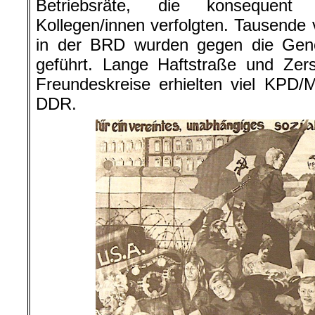
Betriebsräte, die konsequent 
Kollegen/innen verfolgten. Tausende 
in der BRD wurden gegen die Gen
geführt. Lange Haftstraße und Zer
Freundeskreise erhielten viel KPD/
DDR.