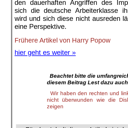
den dauerhaften Angriffen des Impe
sich die deutsche Arbeiterklasse i
wird und sich diese nicht ausreden l
eine Perspektive.
Frühere Artikel von Harry Popow
hier geht es weiter »
.
.
Beachtet bitte die umfangrei
diesem Beitrag Lest dazu auch
.
Wir haben den rechten und li
nicht überwunden wie die Dis
zeigen
.