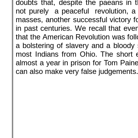
not purely a peaceful revolution, a
masses, another successful victory f
in past centuries. We recall that eve
that the American Revolution was fol
a bolstering of slavery and a bloody
most Indians from Ohio. The short 
almost a year in prison for Tom Pain
can also make very false judgements