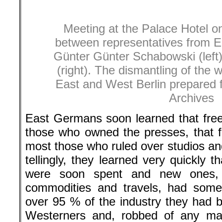
Meeting at the Palace Hotel o
between representatives from E
Günter Günter Schabowski (lef
(right). The dismantling of the
East and West Berlin prepared f
Archives
East Germans soon learned that fre
those who owned the presses, that 
most those who ruled over studios an
tellingly, they learned very quickly
were soon spent and new ones, f
commodities and travels, had some
over 95 % of the industry they had b
Westerners and, robbed of any mac
most part shut down. It was no