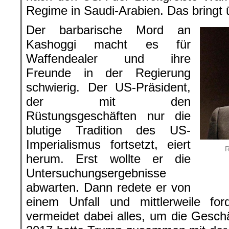
Regime in Saudi-Arabien. Das bringt ü
Der barbarische Mord an
Kashoggi macht es für
Waffendealer und ihre
Freunde in der Regierung
schwierig. Der US-Präsident,
der mit den
Rüstungsgeschäften nur die
blutige Tradition des US-
Imperialismus fortsetzt, eiert
R
herum. Erst wollte er die
Untersuchungsergebnisse
abwarten. Dann redete er von
einem Unfall und mittlerweile for
vermeidet dabei alles, um die Gesch