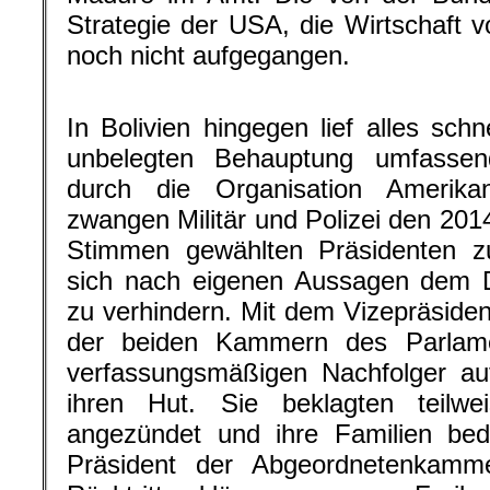
Strategie der USA, die Wirtschaft vo
noch nicht aufgegangen.
In Bolivien hingegen lief alles schn
unbelegten Behauptung umfassen
durch die Organisation Amerika
zwangen Militär und Polizei den 201
Stimmen gewählten Präsidenten zu
sich nach eigenen Aussagen dem D
zu verhindern. Mit dem Vizepräside
der beiden Kammern des Parlam
verfassungsmäßigen Nachfolger au
ihren Hut. Sie beklagten teilw
angezündet und ihre Familien bed
Präsident der Abgeordnetenkamm