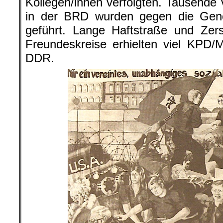
Kollegen/innen verfolgten. Tausende 
in der BRD wurden gegen die Gen
geführt. Lange Haftstraße und Zer
Freundeskreise erhielten viel KPD/
DDR.