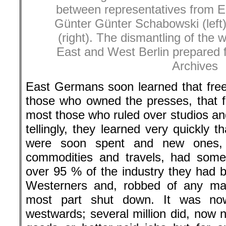
between representatives from E
Günter Günter Schabowski (lef
(right). The dismantling of the
East and West Berlin prepared f
Archives
East Germans soon learned that fre
those who owned the presses, that 
most those who ruled over studios an
tellingly, they learned very quickly
were soon spent and new ones, f
commodities and travels, had some
over 95 % of the industry they had b
Westerners and, robbed of any mac
most part shut down. It was no
westwards; several million did, now 