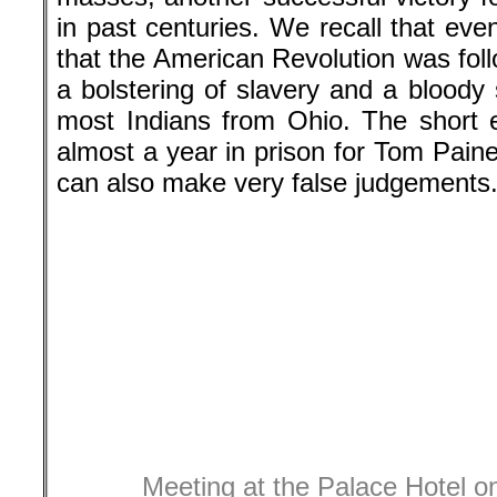
masses, another successful victory f
in past centuries. We recall that eve
that the American Revolution was fol
a bolstering of slavery and a bloody
most Indians from Ohio. The short 
almost a year in prison for Tom Pain
can also make very false judgements
Meeting at the Palace Hotel o