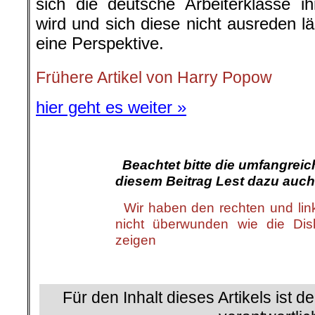
sich die deutsche Arbeiterklasse i
wird und sich diese nicht ausreden l
eine Perspektive.
Frühere Artikel von Harry Popow
hier geht es weiter »
.
.
Beachtet bitte die umfangrei
diesem Beitrag Lest dazu auch
.
Wir haben den rechten und li
nicht überwunden wie die Dis
zeigen
.
Für den Inhalt dieses Artikels ist d