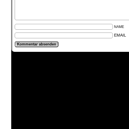
NAME
EMAIL