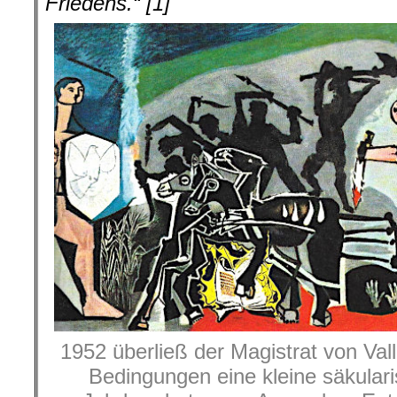
Friedens.“ [1]
1952 überließ der Magistrat von Val
Bedingungen eine kleine säkulari