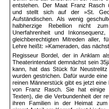
entstehen. Der Maat Franz Rasch 
und stellt sich auf der »St. Ge
Aufständischen. Als wenig geschul
halbherzige Rebellion nicht zu
Unerfahrenheit und Inkonsequenz
gleichberechtigten Mitreden aller, 
Lehre heißt: »Kameraden, das nächst
Regisseur Bordel, der in Anklam als
Theaterintendant demnächst sein 35
kann, hat das Stück für Neustrelitz 
wurden gestrichen. Dafür wurde eine 
reinen Männerstück gibt es jetzt eine
von Franz Rasch. Sie hat einige 
Texten), die die Verbundenheit der r
ihren Familien in der Heimat zum