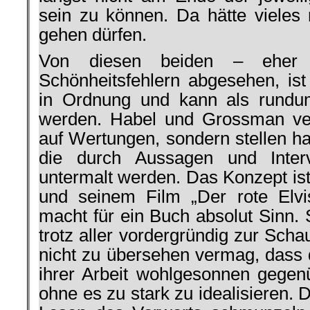
sein zu können. Da hätte vieles 
gehen dürfen.
Von diesen beiden – eher 
Schönheitsfehlern abgesehen, i
in Ordnung und kann als rundu
werden. Habel und Grossman ver
auf Wertungen, sondern stellen ha
die durch Aussagen und Inter
untermalt werden. Das Konzept is
und seinem Film „Der rote Elvi
macht für ein Buch absolut Sinn.
trotz aller vordergründig zur Scha
nicht zu übersehen vermag, dass 
ihrer Arbeit wohlgesonnen gegenü
ohne es zu stark zu idealisieren.