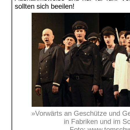
sollten sich beeilen!
»Vorwärts an Geschütze und Ge
in Fabriken und im 
Foto: www.tomschw