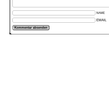
NAME
EMAIL