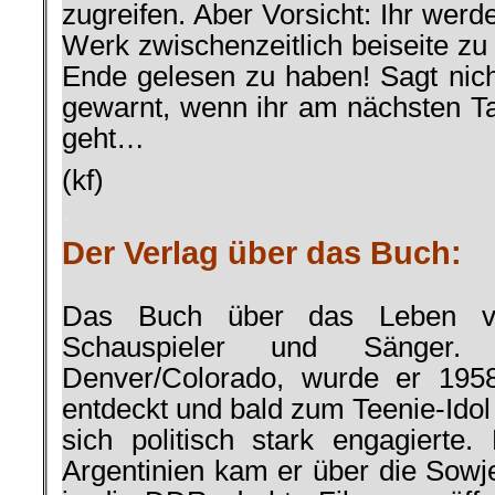
zugreifen. Aber Vorsicht: Ihr werde
Werk zwischenzeitlich beiseite zu
Ende gelesen zu haben! Sagt nicht
gewarnt, wenn ihr am nächsten Ta
geht…
(kf)
.
Der Verlag über das Buch:
Das Buch über das Leben 
Schauspieler und Sänger
Denver/Colorado, wurde er 195
entdeckt und bald zum Teenie-Idol
sich politisch stark engagiert
Argentinien kam er über die Sowje