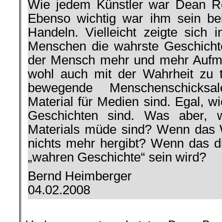
Wie jedem Künstler war Dean Ree
Ebenso wichtig war ihm sein bei
Handeln. Vielleicht zeigte sich
Menschen die wahrste Geschich
der Mensch mehr und mehr Aufme
wohl auch mit der Wahrheit zu 
bewegende Menschenschicksa
Material für Medien sind. Egal, w
Geschichten sind. Was aber,
Materials müde sind? Wenn das
nichts mehr hergibt? Wenn das di
„wahren Geschichte“ sein wird?
Bernd Heimberger
04.02.2008
.