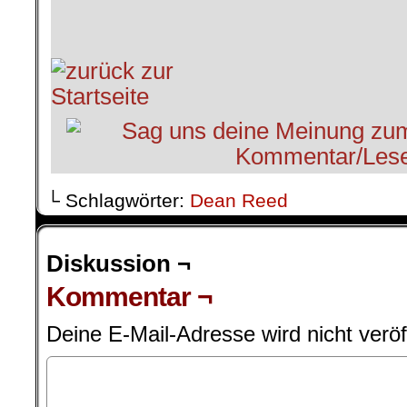
└ Schlagwörter:
Dean Reed
Diskussion ¬
Kommentar ¬
Deine E-Mail-Adresse wird nicht veröff