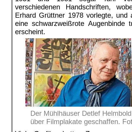
verschiedenen Handschriften, wobe
Erhard Grüttner 1978 vorlegte, und 
eine schwarzweißrote Augenbinde tr
erscheint.
Der Mühlhäuser Detlef Helmbol
über Filmplakate geschaffen. Fo