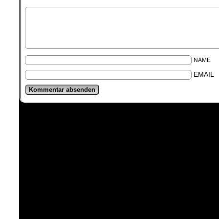
NAME
EMAIL