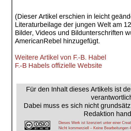
.
(Dieser Artikel erschien in leicht geän
Literaturbeilage der jungen Welt am 12
Bilder, Videos und Bildunterschriften
AmericanRebel hinzugefügt.
.
Weitere Artikel von F.-B. Habel
F.-B Habels offizielle Website
.
Für den Inhalt dieses Artikels ist d
verantwortlic
Dabei muss es sich nicht grundsätz
Redaktion hand
Dieses Werk ist lizenziert unter einer C
Nicht kommerziell – Keine Bearbeitungen 4.