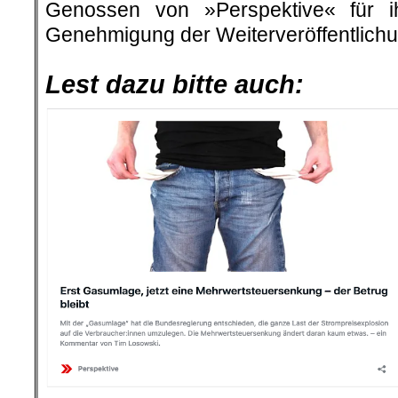
Genossen von »Perspektive« für i
Genehmigung der Weiterveröffentlichu
.
Lest dazu bitte auch: