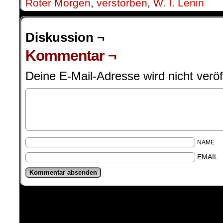
Roter Morgen
,
verstorben
,
W. I. Lenin
Diskussion ¬
Kommentar ¬
Deine E-Mail-Adresse wird nicht veröff
NAME
EMAIL