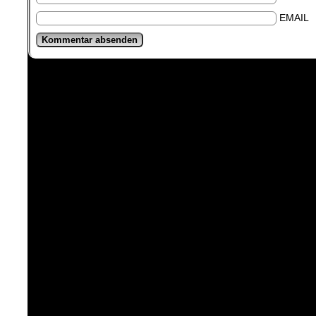
EMAIL