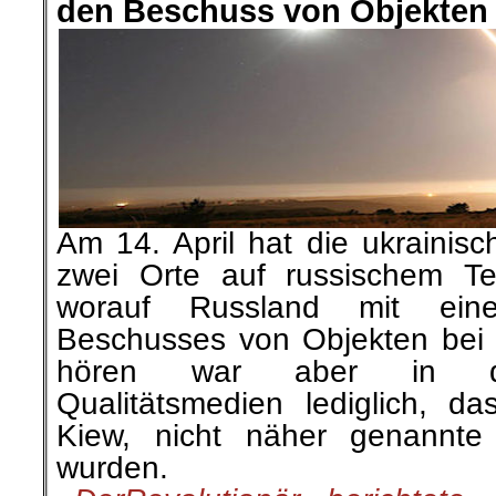
den Beschuss von Objekten 
Am 14. April hat die ukrainis
zwei Orte auf russischem Terr
worauf Russland mit ein
Beschusses von Objekten bei K
hören war aber in den
Qualitätsmedien lediglich, 
Kiew, nicht näher genannte 
wurden.