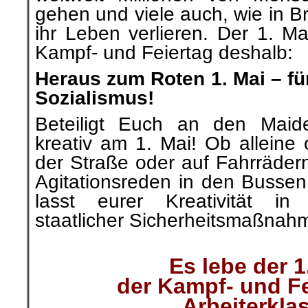
gehen und viele auch, wie in Br
ihr Leben verlieren. Der 1. Ma
Kampf- und Feiertag deshalb:
Heraus zum Roten 1. Mai – für
Sozialismus!
Beteiligt Euch an den Maide
kreativ am 1. Mai! Ob alleine 
der Straße oder auf Fahrräder
Agitationsreden in den Busse
lasst eurer Kreativität 
staatlicher Sicherheitsmaßnahm
.
Es lebe der 1
der Kampf- und Fe
Arbeiterkla