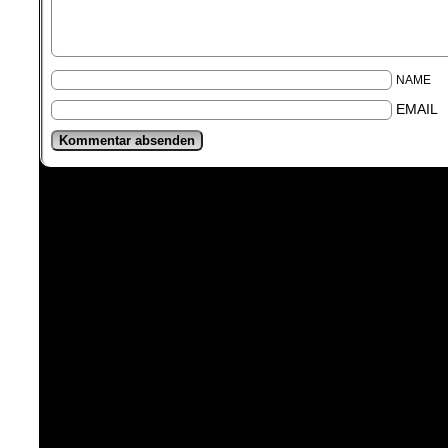
NAME
EMAIL