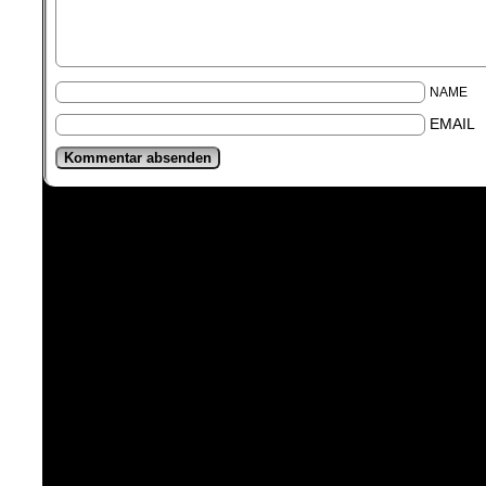
NAME
EMAIL