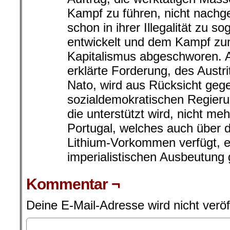
Kampf zu führen, nicht nachg
schon in ihrer Illegalität zu 
entwickelt und dem Kampf zu
Kapitalismus abgeschworen. A
erklärte Forderung, des Austri
Nato, wird aus Rücksicht geg
sozialdemokratischen Regieru
die unterstützt wird, nicht me
Portugal, welches auch über d
Lithium-Vorkommen verfügt, e
imperialistischen Ausbeutung 
Kommentar ¬
Deine E-Mail-Adresse wird nicht veröff