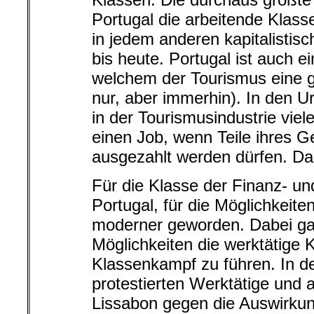
Portugal die arbeitende Klasse
in jedem anderen kapitalistis
bis heute. Portugal ist auch ei
welchem der Tourismus eine gr
nur, aber immerhin). In den U
in der Tourismusindustrie vie
einen Job, wenn Teile ihres G
ausgezahlt werden dürfen. Das 
Für die Klasse der Finanz- un
Portugal, für die Möglichkeit
moderner geworden. Dabei gab
Möglichkeiten die werktätige 
Klassenkampf zu führen. In d
protestierten Werktätige und
Lissabon gegen die Auswirkun